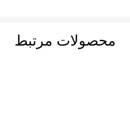
محصولات مرتبط