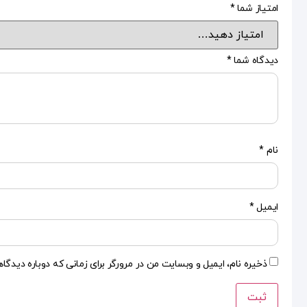
امتیاز شما
*
دیدگاه شما
*
نام
*
ایمیل
*
ذخیره نام، ایمیل و وبسایت من در مرورگر برای زمانی که دوباره دیدگا