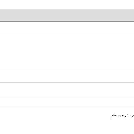
هی می‌نویسم.