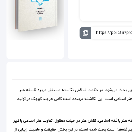
زیبایی بحث می‌شود. در حکمت اسلامی نگاشته مستقلی درباره فلسفه هنر
نی هنر اسلامی است. این نگاشته درصدد است گامی هرچند کوچک در تولید
نر با فقه اسلامی، نقش هنر در حیات معقول، تفاوت هنر اسلامی با غیر
یل مهم فلسفه است بحث شده است، در این بخش حقیقت و ماهیت زیبایی از