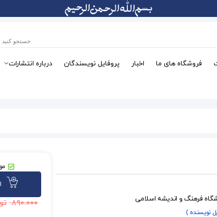
فروشگاه های ما
اخبار
پروفایل نویسندگان
درباره انتشارات
موج
ا
شگاه فرهنگ و اندیشه اسلامی
۸۹۰.۰۰۰
تو
یل نویسنده )