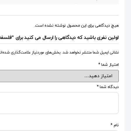
هیچ دیدگاهی برای این محصول نوشته نشده است.
اولین نفری باشید که دیدگاهی را ارسال می کنید برای “فلسفه 
نشانی ایمیل شما منتشر نخواهد شد.
بخش‌های موردنیاز علامت‌گذاری شده‌ان
امتیاز شما
*
دیدگاه شما
*
نام
*