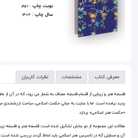
نوبت چاپ :
دوم
سال چاپ :
1402
معرفی کتاب
مشخصات
نظرات کاربران
فلسفه هنر و زیبایی از اقسام فلسفه مضاف به شمار می رود، که در آن از ما
پدید نیامده است. اما با عنایت به مبانی حکمت اسلامی، مباحث ارزشمندی م
«حکمت هنر اسلامی» بردارد.
مقالات این مجموعه از دو بخش تشکیل شده است: فلسفه هنر و فلسفه زیبای
آن و مسایلی که در تاسیس هنر اسلامی باید لحاظ گردد، بررسی شده است. 