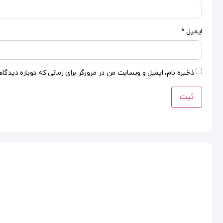
ایمیل
*
ذخیره نام، ایمیل و وبسایت من در مرورگر برای زمانی که دوباره دیدگا