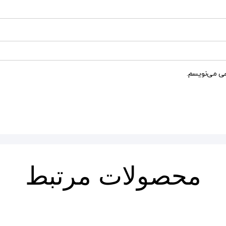
هی می‌نویسم.
محصولات مرتبط