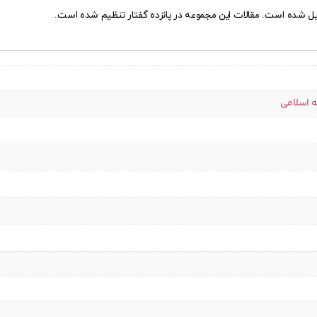
حلیل شده است. مقالات این مجموعه در پانزده گفتار تنظیم شده است.
ه اسلامی