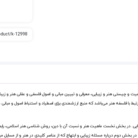
هیت و‌ چیستی‌ هنر و زیبایی، معرفی و تبیین مبانی‌ و اصول فلسفی و عقلی هنر و 
رتبط با فلسفه هنر می‌باشد که منبع ارزشمندی برای اصطیاد و استنباط اصول و مبا
ی. در بخش نخست ماهیت هنر و نسبت آن با دین، روش شناسی هنر اسلامی، رابطه ه
در بخش دوم درباره مسئله زیبایی و ابتهاج که از عناصر کلیدی در هنر و از مسا