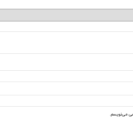
هی می‌نویسم.