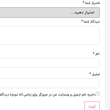
امتیاز شما
*
دیدگاه شما
*
نام
*
ایمیل
*
ذخیره نام، ایمیل و وبسایت من در مرورگر برای زمانی که دوباره دیدگا