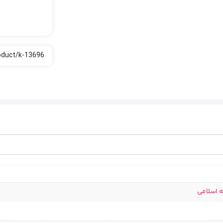
ه اسلامی