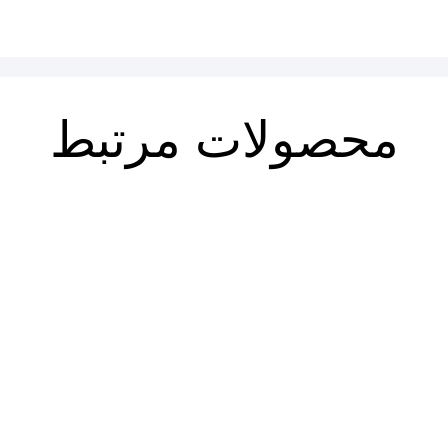
محصولات مرتبط