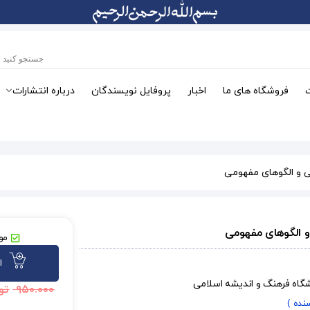
فروشگاه های ما
اخبار
پروفایل نویسندگان
درباره انتشارات
ی و الگوهای مفهومی
و الگوهای مفهومی
موج
ا
شگاه فرهنگ و اندیشه اسلامی
۹۵۰.۰۰۰
تو
سنده )