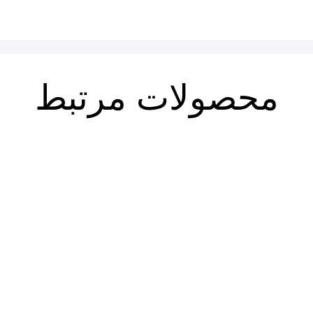
محصولات مرتبط