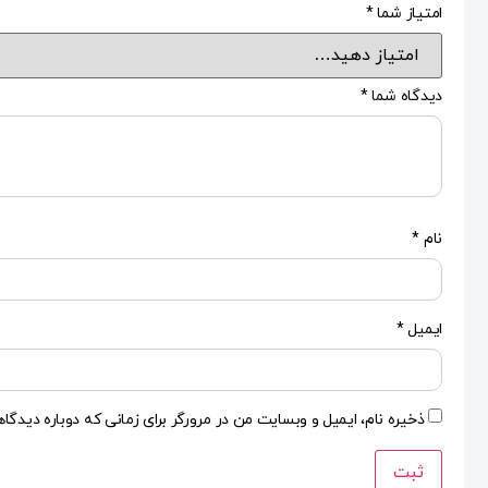
امتیاز شما
*
دیدگاه شما
*
نام
*
ایمیل
*
ذخیره نام، ایمیل و وبسایت من در مرورگر برای زمانی که دوباره دیدگا