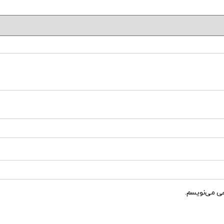
هی می‌نویسم.