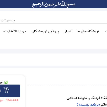
فروشگاه های ما
اخبار
پروفایل نویسندگان
درباره انتشارات
موج
ا
شگاه فرهنگ و اندیشه اسلامی
۹۸۰.۰۰۰
تو
ملکی
(پروفایل نویسنده )