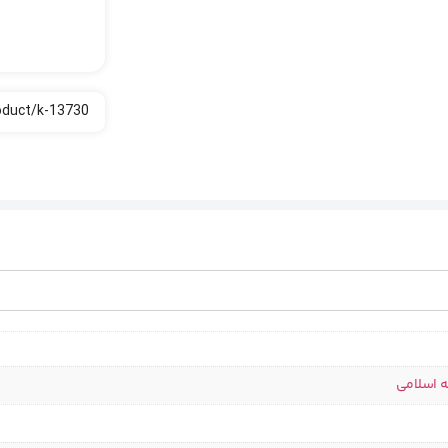
ه اسلامی