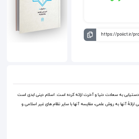
ای دستیابی به سعادت دنیا و آخرت ارائه کرده است. اسلام دینی ابدی است
رائهٔ آنها به روش علمی، مقایسه آنها با سایر نظام های غیر اسلامی و