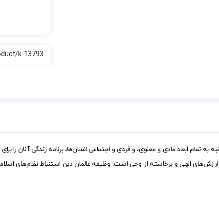
ه تمام ابعاد مادی و معنوی، و فردی و اجتماعی انسان‌ها، برنامه زندگی آنان را بر
رزش‌های الهی و برخاسته از وحی است. وظیفه عالمان دین استنباط نظام‌های اسلامی ا