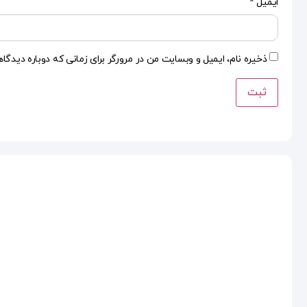
ایمیل
*
ذخیره نام، ایمیل و وبسایت من در مرورگر برای زمانی که دوباره دیدگا