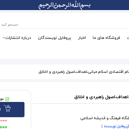
فروشگاه های ما
اخبار
پروفایل نویسندگان
درباره انتشارات
م اقتصادی اسلام:مبانی،اهداف،اصول راهبردی و اخلاق
اهداف،اصول راهبردی و اخلاق
موج
ا
شگاه فرهنگ و اندیشه اسلامی
.۰۰۰
(پروفایل نویسنده )
.۰۰۰