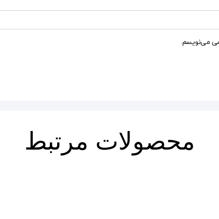
هی می‌نویسم.
محصولات مرتبط