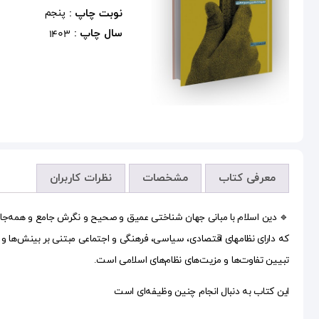
نوبت چاپ :
پنجم
سال چاپ :
1403
معرفی کتاب
مشخصات
نظرات کاربران
🔹 دین اسلام با مبانی جهان شناختی عمیق و صحیح و نگرش جامع و همه‌جانبه ب
که دارای نظامهای اقتصادی، سیاسی، فرهنگی و اجتماعی مبتنی بر بینش‌ها و ا
تبیین تفاوت‌ها و مزیت‌های نظام‌های اسلامی است.
این کتاب به دنبال انجام چنین وظیفه‌ای است