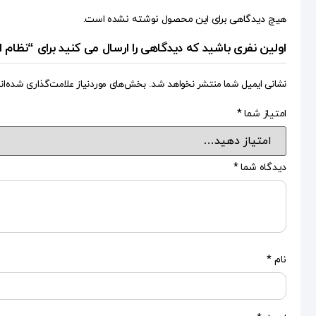
هیچ دیدگاهی برای این محصول نوشته نشده است.
اولین نفری باشید که دیدگاهی را ارسال می کنید برای “نظام 
نشانی ایمیل شما منتشر نخواهد شد.
بخش‌های موردنیاز علامت‌گذاری شده‌ان
امتیاز شما
*
دیدگاه شما
*
نام
*