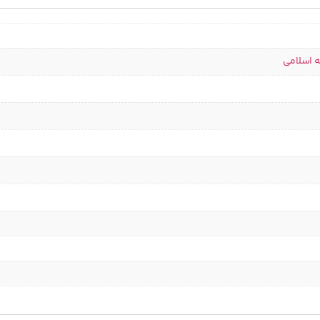
ه اسلامی