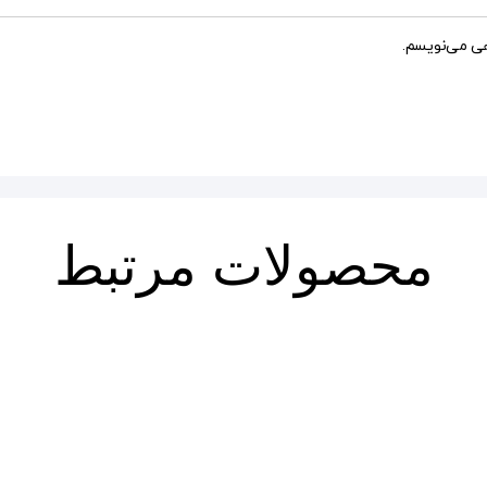
هی می‌نویسم.
محصولات مرتبط