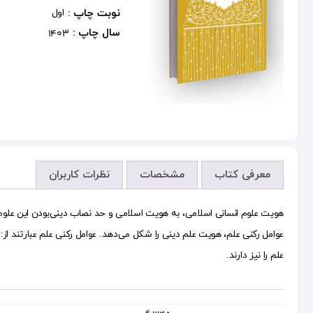
نوبت چاپ :
اول
سال چاپ :
1403
معرفی کتاب
مشخصات
نظرات کاربران
هویت علوم انسانی اسلامی، به هویت اسلامی و حد نصاب دینی‌بودن این علوم می
عوامل رکنی علم، هویت علم دینی را شکل می‌دهد. عوامل رکنی علم عبارتند ا
علم را نیز دارند.