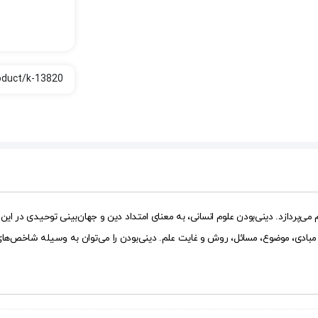
‌پردازد. دینی‌بودن علوم انسانی، به معنای امتداد دین و جهان‌بینی توحیدی در این
ز: مبادی، موضوع، مسائل، روش و غایت علم. دینی‌بودن را می‌توان به وسیله شاخص‌ه