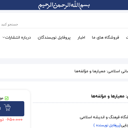
فروشگاه های ما
اخبار
پروفایل نویسندگان
درباره انتشارات
نی اسلامی: معیارها و مؤلفه‌ها
معیارها و مؤلفه‌ها
موج
ا
شگاه فرهنگ و اندیشه اسلامی
۶۵۰.۰۰۰
تو
جایی
(پروفایل نویسنده )