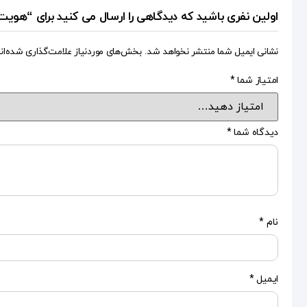
اولین نفری باشید که دیدگاهی را ارسال می کنید برای “هویت 
نشانی ایمیل شما منتشر نخواهد شد.
بخش‌های موردنیاز علامت‌گذاری شده‌ان
امتیاز شما
*
دیدگاه شما
*
نام
*
ایمیل
*