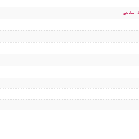
ه اسلامی