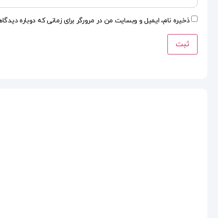
ذخیره نام، ایمیل و وبسایت من در مرورگر برای زمانی که دوباره دیدگا