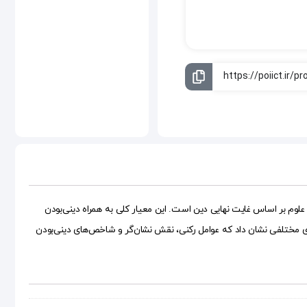
 علوم بر اساس غایت نهایی دین است. این معیار کلی به همراه دینی‌بودن
ای مختلفی نشان داد که عوامل رکنی، نقش نشان‌گر و شاخص‌های دینی‌بودن