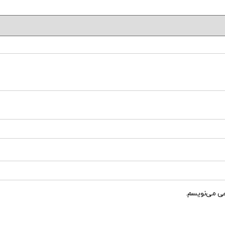
هی می‌نویسم.