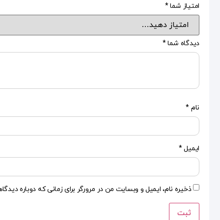
امتیاز شما
*
دیدگاه شما
*
نام
*
ایمیل
*
ذخیره نام، ایمیل و وبسایت من در مرورگر برای زمانی که دوباره دیدگا