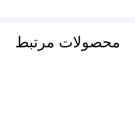
محصولات مرتبط