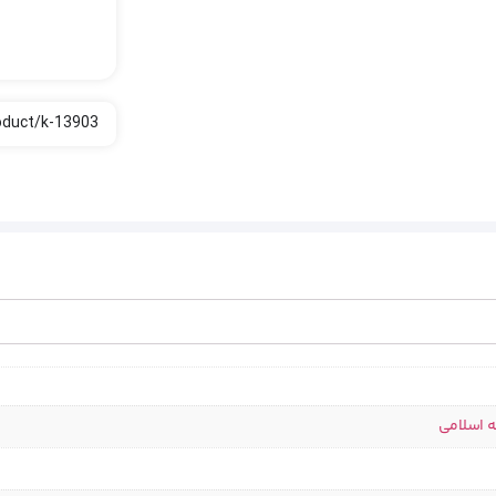
ه اسلامی