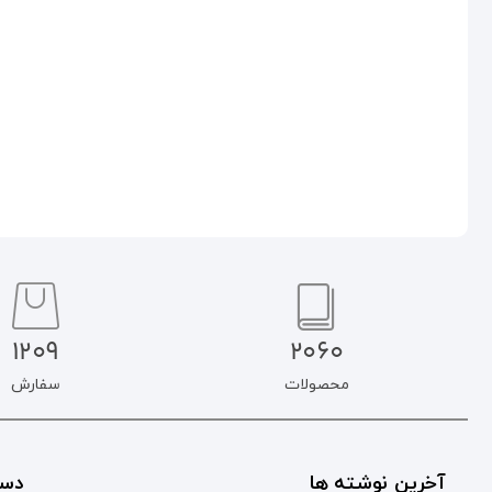
۲۵۰.۰۰۰
تومان
۲۵۰.۰۰۰
تومان
۲۱۲.۵۰۰
تومان
۲۱۲.۵۰۰
تومان
افزودن به سبد خرید
افزودن به سبد خرید
1209
2060
محصولات
سفارش
آخرین نوشته ها
دست