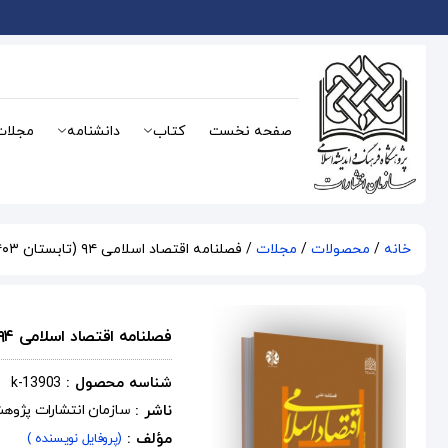
صفحه نخست
کتاب
دانشنامه
مجلات
خانه
/
محصولات
/
مجلات
/ فصلنامه اقتصاد اسلامی ۹۴ (تابستان ۱۴۰۳)
فصلنامه اقتصاد اسلامی ۹۴ (تابستان ۱۴۰۳)
شناسه محصول :
k-13903
ناشر :
سازمان انتشارات پژوه
مؤلف :
(پروفایل نویسنده )