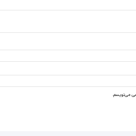
هی می‌نویسم.