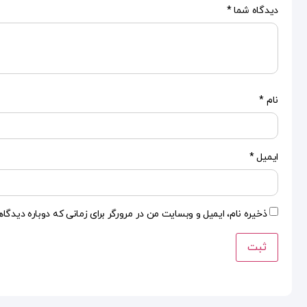
دیدگاه شما
*
نام
*
ایمیل
*
ذخیره نام، ایمیل و وبسایت من در مرورگر برای زمانی که دوباره دیدگا