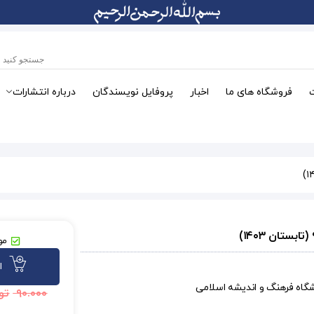
فروشگاه های ما
اخبار
پروفایل نویسندگان
درباره انتشارات
موج
ا
شگاه فرهنگ و اندیشه اسلامی
۹۰.۰۰۰
تو