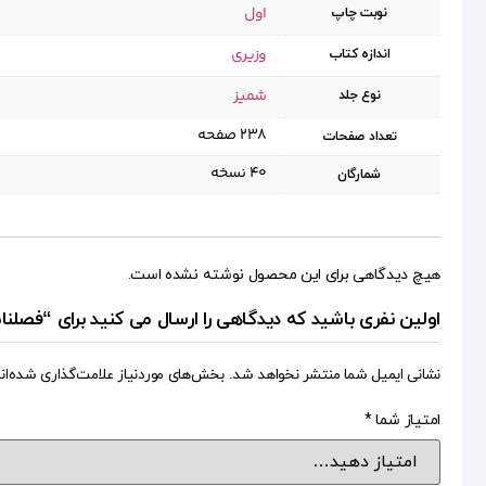
اول
نوبت چاپ
وزیری
اندازه کتاب
شمیز
نوع جلد
۲۳۸ صفحه
تعداد صفحات
۴۰ نسخه
شمارگان
هیچ دیدگاهی برای این محصول نوشته نشده است.
اولین نفری باشید که دیدگاهی را ارسال می کنید برای “فصلنامه اقتصاد اسلا
نشانی ایمیل شما منتشر نخواهد شد.
بخش‌های موردنیاز علامت‌گذاری شده‌ان
امتیاز شما
*