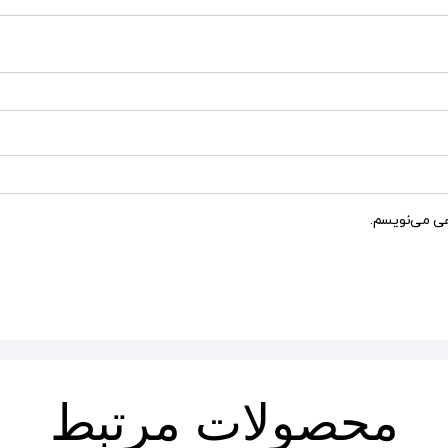
هی می‌نویسم.
محصولات مرتبط