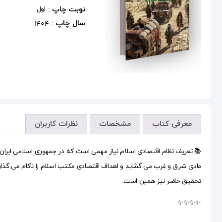
نوبت چاپ :
اول
سال چاپ :
1404
معرفی کتاب
مشخصات
نظرات کاربران
📚 تعریف نظام اقتصادی اسلام نیاز مهمی است که در جمهوری اسلامی ایران
مادی شرق و غرب می گشاید و اهداف اقتصادی مکتب اسلام را ناکام می گذارد
تحقیق حاضر نیز همین است.
✨✨✨✨