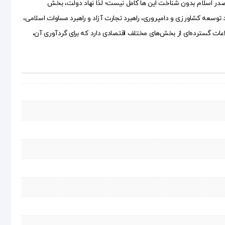
صدر اسلام بدون شناخت این ها کامل نیست؛ لذا نهاد دولت، بخش
توسعه کشاورزی و دامپروری، راهبرد تجارت آزاد و راهبرد مساوات اسلامی،
اعات گسترده‌ای از بخش‌های مختلف اقتصادی دارد که برای گردآوری آن،