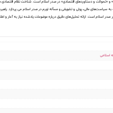
ا» و «تحولات و دستاوردهای اقتصادی» در صدر اسلام است. شناخت نظام اقتصادی 
ه سیاست‌های مالی، پولی و تشویقی و مسأله تورم در صدر اسلام می پردازد. راهبرد 
در اسلام است. ارائه تحلیل‌های دقیق درباره موضوعات یادشده نیاز به آمار و اطل
ه اسلامی