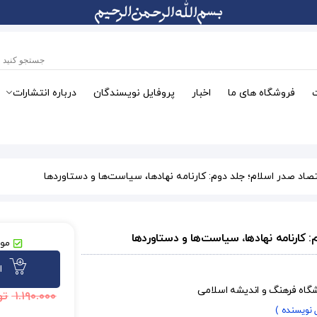
فروشگاه های ما
اخبار
پروفایل نویسندگان
درباره انتشارات
صاد صدر اسلام؛ جلد دوم: کارنامه نهادها، سیاست‌ها و دستاوردها
: کارنامه نهادها، سیاست‌ها و دستاوردها
موج
ا
شگاه فرهنگ و اندیشه اسلامی
۱.۱۹۰.۰۰۰
تو
ل نویسنده )