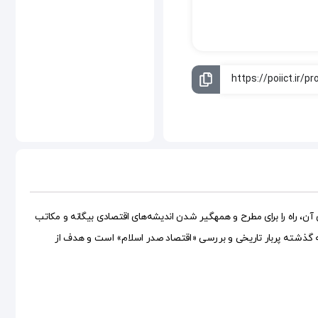
 راه را برای مطرح و همه‍گیر شدن اندیشه‌های اقتصادی بیگانه و مکاتب
 به گذشته پربار تاریخی و بررسی «اقتصاد صدر اسلام» است و هدف از