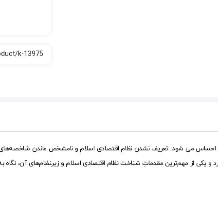
 احساس می شود. تعریف نشدن نظام اقتصادی اسلام و نامشخص ماندن شاخصه‌های آن،
 و یکی از مهم‌ترین مقدماتِ شناخت نظام اقتصادی اسلام و زیر‍نظام‌های آن، نگاه