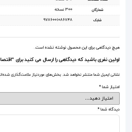
۳۰۰ نسخه
شمارگان
9786001086748
شابک
هیچ دیدگاهی برای این محصول نوشته نشده است.
اولین نفری باشید که دیدگاهی را ارسال می کنید برای “اقتصا
نشانی ایمیل شما منتشر نخواهد شد.
بخش‌های موردنیاز علامت‌گذاری شده‌ان
امتیاز شما
*
دیدگاه شما
*