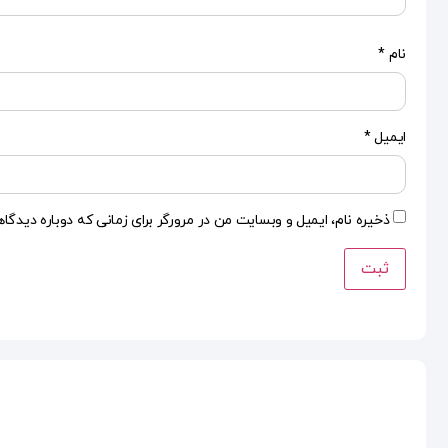
نام
*
ایمیل
*
ذخیره نام، ایمیل و وبسایت من در مرورگر برای زمانی که دوباره دیدگا