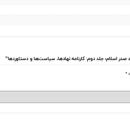
د صدر اسلام؛ جلد دوم: کارنامه نهادها، سیاست‌ها و دستاوردها”
د
*