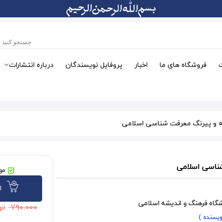
فروشگاه های ما
اخبار
پروفایل نویسندگان
درباره انتشارات
 و پیرنگ معرفت شناسی اسلامی
ناسی اسلامی
موج
ا
شگاه فرهنگ و اندیشه اسلامی
۷۹۰.۰۰۰
تو
ویسنده )