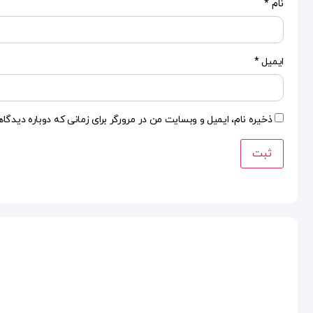
نام
*
ایمیل
*
ذخیره نام، ایمیل و وبسایت من در مرورگر برای زمانی که دوباره دیدگا