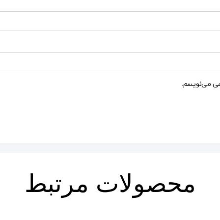
هی می‌نویسم.
محصولات مرتبط