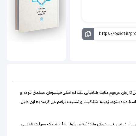
تا زمان مرحوم علامه طباطبایی دغدغه اصلی فیلسوفان مسلمان نبوده و
اسخ داده نشود، زمینه شکاکیت و نسبیت فراهم می گردد؛ به این دلیل
مان در این باب به جای مانده که می توان با آن ها یک معرفت شناسی