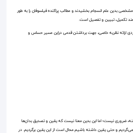
 مشخصی بدین علم انسجام بخشیدند و مطالب پراکنده فیلسوفان را به طور
ازمند تکمیل، تبیین و تفصیل است.
ردی ارائه نظریه خاصی، جهت برداشتن قدمی دراین مسیر حساس و
نه، ضروری نیست؛ اما این بدین معنا نیست که یقین و تصدیق بدان‌ها
رنمی‌گردیم و حتی یقین داشته باشیم محال است از این یقین برگردیم. در