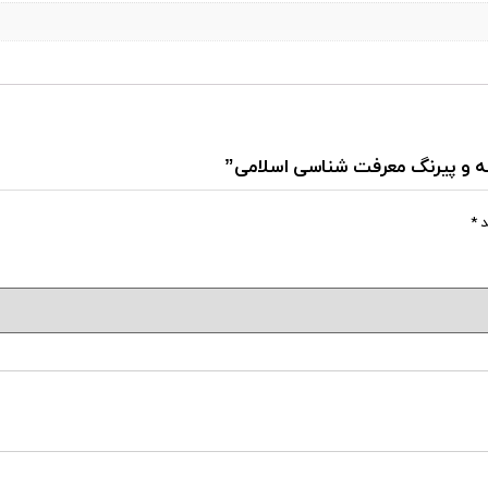
ینه و پیرنگ معرفت شناسی اسلامی”
د
*