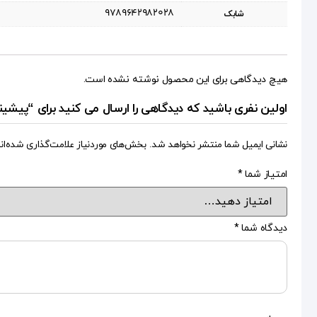
9789642982028
شابک
هیچ دیدگاهی برای این محصول نوشته نشده است.
اولین نفری باشید که دیدگاهی را ارسال می کنید برای “پیش
نشانی ایمیل شما منتشر نخواهد شد.
بخش‌های موردنیاز علامت‌گذاری شده‌ان
امتیاز شما
*
دیدگاه شما
*