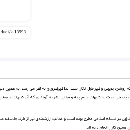
روشن، بدیهی و غیر قابل انکار است، لذا غیرضروری به نظر می رسد. به همین دلیل 
 پاسخی است به شبهات علوم پایه و مبنایی بشر به گونه ای که اگر شبهات مربوط پ
ارابی در فلسفه اسلامی مطرح بوده است و مطالب ارزشمندی نیز از طرف فلاسفه مسل
مین کار را انجام داده اند.