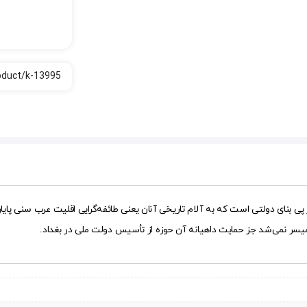
نای دولتی است که به آلام تاریخی آنان یعنی طائفه‌گرایی اقلیت عرب سنی پایان 
میسر نمی‌شد جز حمایت داهیانه آن حوزه از تأسیس دولت ملی در بغداد.