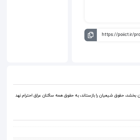
بخشد، حقوق شیعیان را باز‌ستاند، به حقوق همه ساکنان عراق احترام نهد