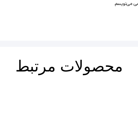
هی می‌نویسم.
محصولات مرتبط