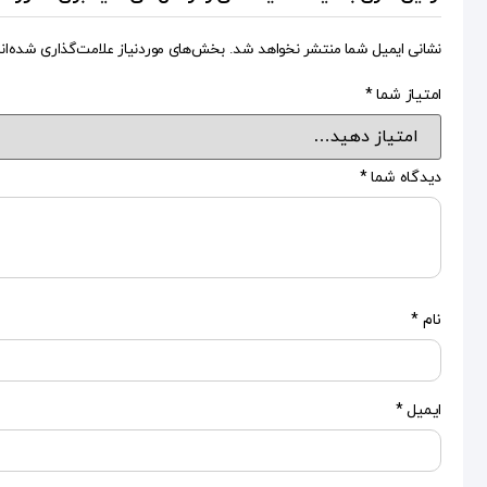
نشانی ایمیل شما منتشر نخواهد شد.
بخش‌های موردنیاز علامت‌گذاری شده‌ان
امتیاز شما
*
دیدگاه شما
*
نام
*
ایمیل
*