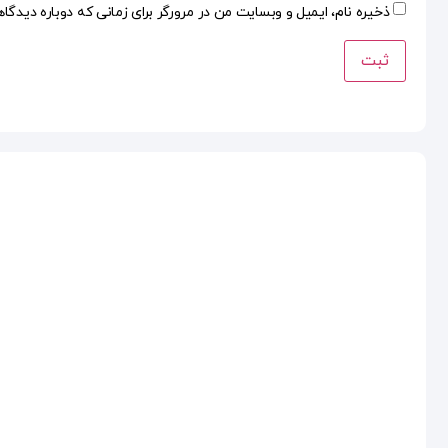
ذخیره نام، ایمیل و وبسایت من در مرورگر برای زمانی که دوباره دیدگا