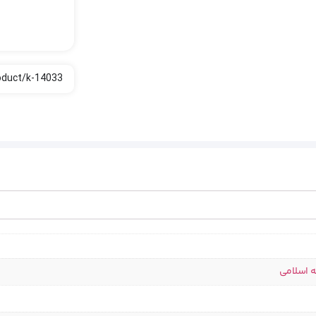
ه اسلامی