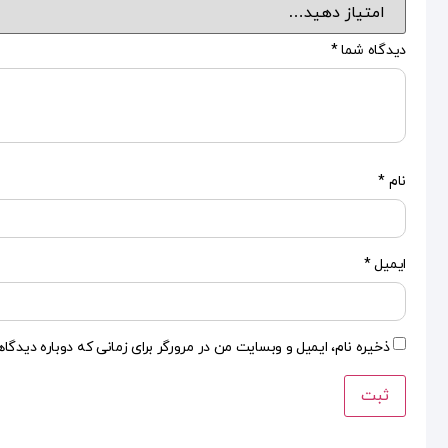
دیدگاه شما
*
نام
*
ایمیل
*
ذخیره نام، ایمیل و وبسایت من در مرورگر برای زمانی که دوباره دیدگا