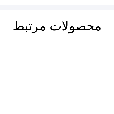
محصولات مرتبط
فصلنامه حقوق اسلامی ۸۵
فصلنامه حقوق اسلامی ۸۶ (پاییز