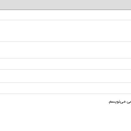
هی می‌نویسم.