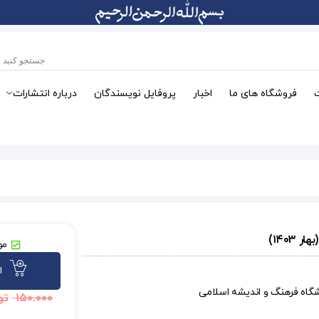
فروشگاه های ما
اخبار
پروفایل نویسندگان
درباره انتشارات
موج
ا
شگاه فرهنگ و اندیشه اسلامی
۱۵۰.۰۰۰
تو