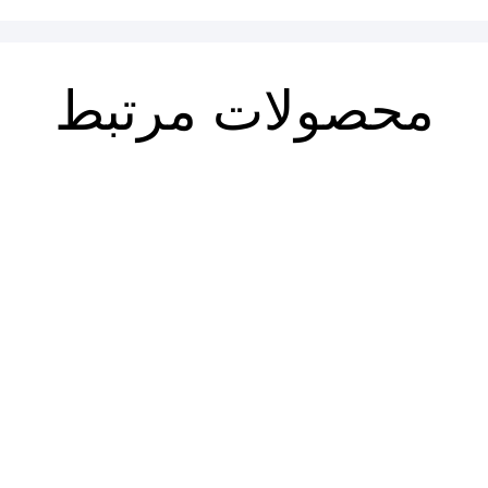
محصولات مرتبط
فصلنامه حقوق اسلامی ۸۵
فصلنامه حقوق اسلامی ۸۶ (پاییز