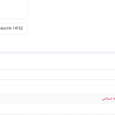
ه اسلامی