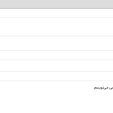
هی می‌نویسم.