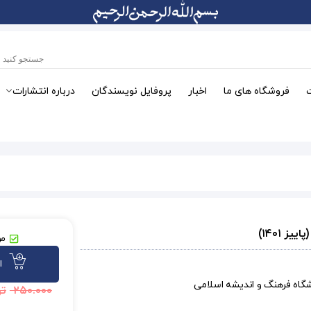
فروشگاه های ما
اخبار
پروفایل نویسندگان
درباره انتشارات
مو
ا
شگاه فرهنگ و اندیشه اسلامی
۲۵۰.۰۰۰
تو