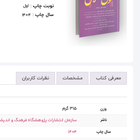
نوبت چاپ :
اول
سال چاپ :
1404
معرفی کتاب
مشخصات
نظرات کاربران
315 گرم
وزن
سازمان انتشارات پژوهشگاه فرهنگ و اندیش
ناشر
1404
سال چاپ