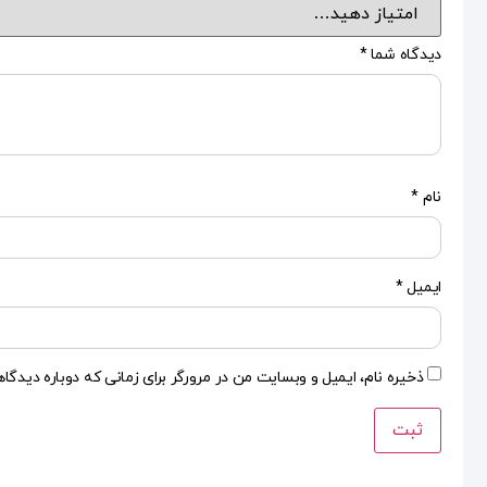
دیدگاه شما
*
نام
*
ایمیل
*
ذخیره نام، ایمیل و وبسایت من در مرورگر برای زمانی که دوباره دیدگا