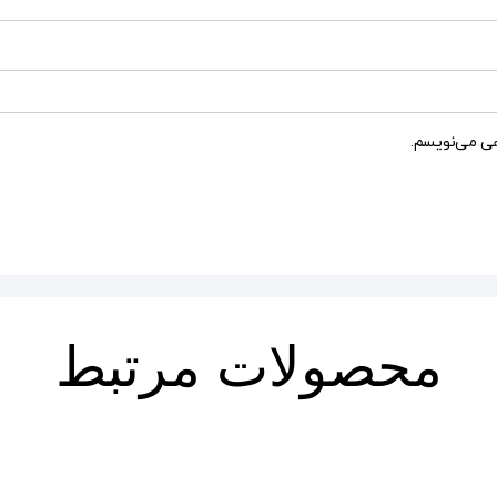
هی می‌نویسم.
محصولات مرتبط