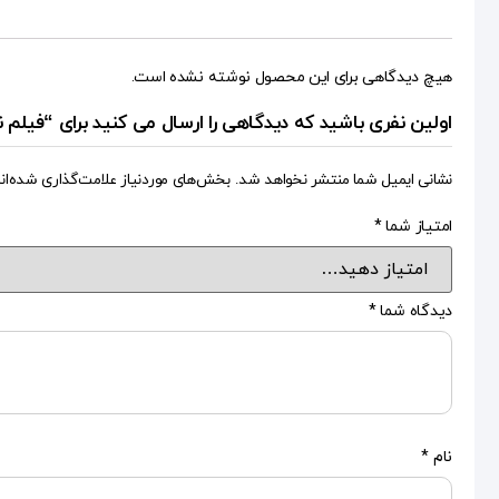
هیچ دیدگاهی برای این محصول نوشته نشده است.
اولین نفری باشید که دیدگاهی را ارسال می کنید برای “فیلم ن
نشانی ایمیل شما منتشر نخواهد شد.
بخش‌های موردنیاز علامت‌گذاری شده‌ان
امتیاز شما
*
دیدگاه شما
*
نام
*