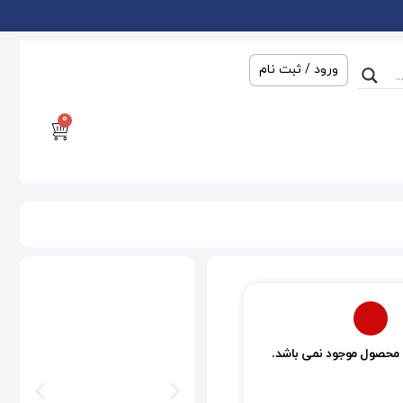
ورود / ثبت نام
0
 محصول موجود نمی باشد.