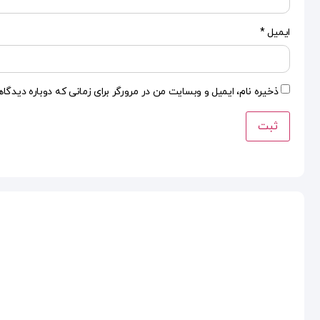
ایمیل
*
ذخیره نام، ایمیل و وبسایت من در مرورگر برای زمانی که دوباره دیدگا