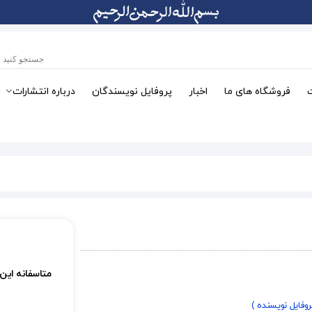
فروشگاه های ما
اخبار
پروفایل نویسندگان
درباره انتشارات
متاسفانه این
روفایل نویسنده )