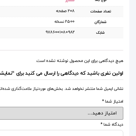
شمیز
نوع جلد
۲۰۸ صفحه
تعداد صفحات
۲۵۰۰ نسخه
شمارگان
9786001080982
شابک
هیچ دیدگاهی برای این محصول نوشته نشده است.
اولین نفری باشید که دیدگاهی را ارسال می کنید برای “نمایشنا
نشانی ایمیل شما منتشر نخواهد شد.
بخش‌های موردنیاز علامت‌گذاری شده‌ان
امتیاز شما
*
دیدگاه شما
*