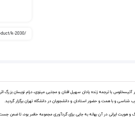
اثر آئیسخلوس با ترجمه زنده یادان سهیل افنان و مجتبی مینوی، درام نویسان بزرگ ا
یخی و زیر سؤال بردن فرهنگ و هویت ایرانی در آن بهانه به جایی برای گردآوری مجموعه حاضر بود