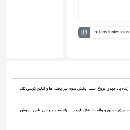
ثر زنده یاد مهدی فروغ است. بخش سوم نیز یافته ها و نتایج کرسی نقد
، تا ضمن جست و جوی حقایق و واقعیت های تاریخی از راه نقد و بررسی علمی و روش