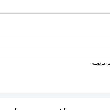
هی می‌نویسم.