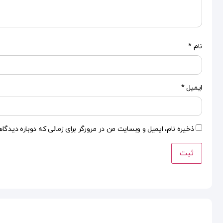
نام
*
ایمیل
*
ذخیره نام، ایمیل و وبسایت من در مرورگر برای زمانی که دوباره دیدگا