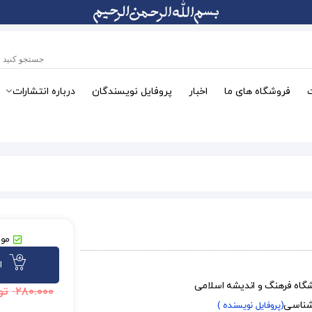
فروشگاه های ما
اخبار
پروفایل نویسندگان
درباره انتشارات
موج
ا
شگاه فرهنگ و اندیشه اسلامی
۲۸۰.۰۰۰
تو
شناسی
(پروفایل نویسنده )