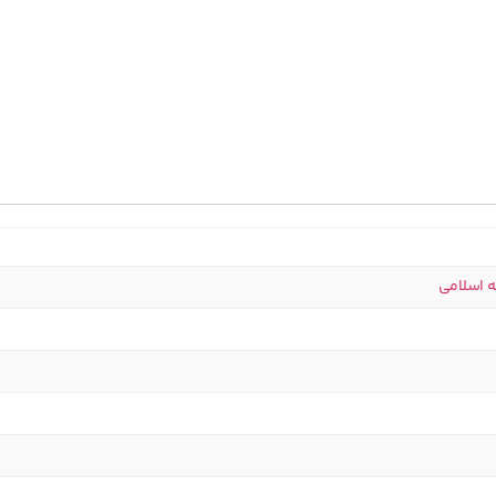
ه اسلامی