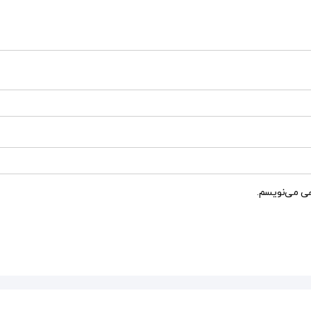
هی می‌نویسم.