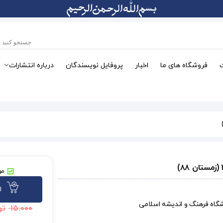
فروشگاه های ما
اخبار
پروفایل نویسندگان
درباره انتشارات
مو
ا
شگاه فرهنگ و اندیشه اسلامی
۱۵.۰۰۰
تو