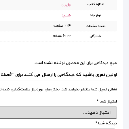
وزیری
اندازه کتاب
شمیز
نوع جلد
۲۲۴ صفحه
تعداد صفحات
۱۰۰۰ نسخه
شمارگان
هیچ دیدگاهی برای این محصول نوشته نشده است.
اولین نفری باشید که دیدگاهی را ارسال می کنید برای “فصلنامه اقتصاد اس
نشانی ایمیل شما منتشر نخواهد شد.
بخش‌های موردنیاز علامت‌گذاری شده‌ان
امتیاز شما
*
دیدگاه شما
*