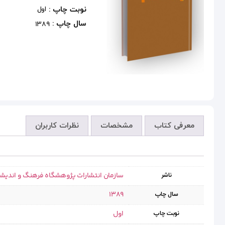
نوبت چاپ :
اول
سال چاپ :
1389
معرفی کتاب
مشخصات
نظرات کاربران
سازمان انتشارات پژوهشگاه فرهنگ و اندیش
ناشر
1389
سال چاپ
اول
نوبت چاپ