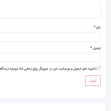
نام
*
ایمیل
*
ذخیره نام، ایمیل و وبسایت من در مرورگر برای زمانی که دوباره دیدگا