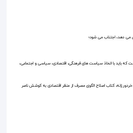
است که باید با اتخاذ سیاست های فرهنگی، اقتصادی، سیاسی و اجتماعی،
و خردورزانه، کتاب اصلاح الگوی مصرف از منظر اقتصادی به کوشش ناصر