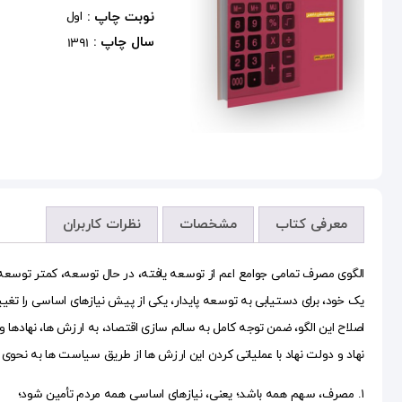
نوبت چاپ :
اول
سال چاپ :
1391
معرفی کتاب
مشخصات
نظرات کاربران
الگوی مصرف تمامی جوامع اعم از توسعه یافته، در حال توسعه، کمتر توسعه 
یک خود، برای دستیابی به توسعه پایدار، یکی از پیش نیازهای اساسی را تغ
اصلاح این الگو، ضمن توجه کامل به سالم سازی اقتصاد، به ارزش ها، نهاده
نهاد و دولت نهاد با عملیاتی کردن این ارزش ها از طریق سیاست ها به نحوی
۱. مصرف، سهم همه باشد؛ یعنی، نیازهای اساسی همه مردم تأمین شود؛