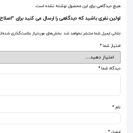
هیچ دیدگاهی برای این محصول نوشته نشده است.
اولین نفری باشید که دیدگاهی را ارسال می کنید برای “اصلا
نشانی ایمیل شما منتشر نخواهد شد.
بخش‌های موردنیاز علامت‌گذاری شده‌ان
امتیاز شما
*
دیدگاه شما
*
نام
*
ایمیل
*