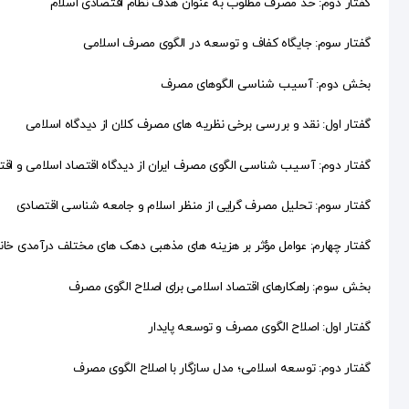
گفتار دوم: حد مصرف مطلوب به عنوان هدف نظام اقتصادی اسلام
گفتار سوم: جایگاه کفاف و توسعه در الگوی مصرف اسلامی
بخش دوم: آسیب شناسی الگوهای مصرف
گفتار اول: نقد و بررسی برخی نظریه های مصرف کلان از دیدگاه اسلامی
گفتار دوم: آسیب شناسی الگوی مصرف ایران از دیدگاه اقتصاد اسلامی و اقت
گفتار سوم: تحلیل مصرف گرایی از منظر اسلام و جامعه شناسی اقتصادی
گفتار چهارم: عوامل مؤثر بر هزینه های مذهبی دهک های مختلف درآمدی خانو
بخش سوم: راهکارهای اقتصاد اسلامی برای اصلاح الگوی مصرف
گفتار اول: اصلاح الگوی مصرف و توسعه پایدار
گفتار دوم: توسعه اسلامی؛ مدل سازگار با اصلاح الگوی مصرف