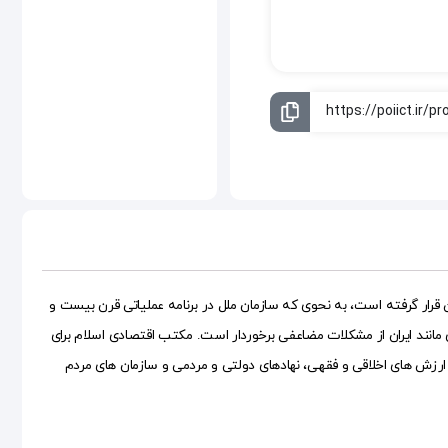
قرار گرفته است، به نحوی که سازمان ملل در برنامه عملیاتی قرن بیست و
انند ایران از مشکلات مضاعفی برخوردار است. مکتب اقتصادی اسلام برای
 ارزش های اخلاقی و فقهی، نهادهای دولتی و مردمی و سازمان های مردم