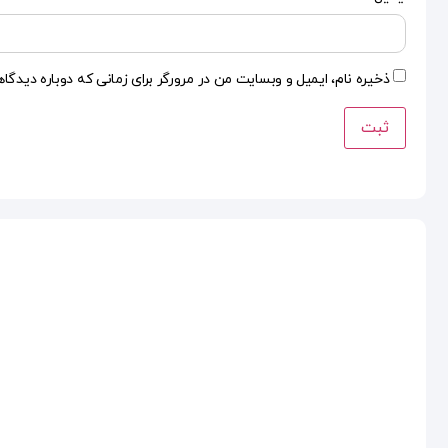
ذخیره نام، ایمیل و وبسایت من در مرورگر برای زمانی که دوباره دیدگا