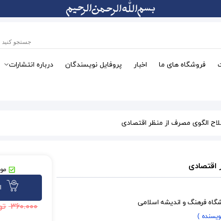
فروشگاه های ما
اخبار
پروفایل نویسندگان
درباره انتشارات
اح الگوی مصرف از منظر اقتصادی
 اقتصادی
موج
ا
شگاه فرهنگ و اندیشه اسلامی
۳۶۰.۰۰۰
تو
نویسنده )