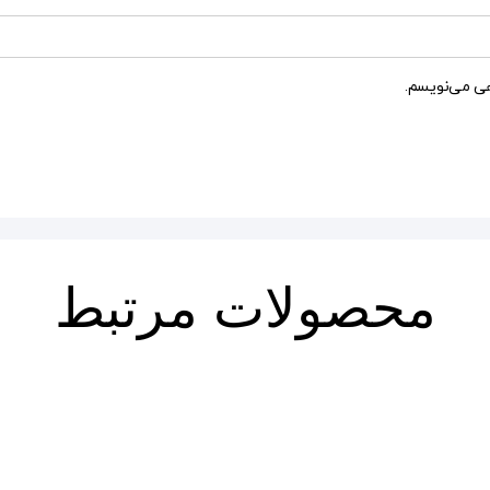
هی می‌نویسم.
محصولات مرتبط