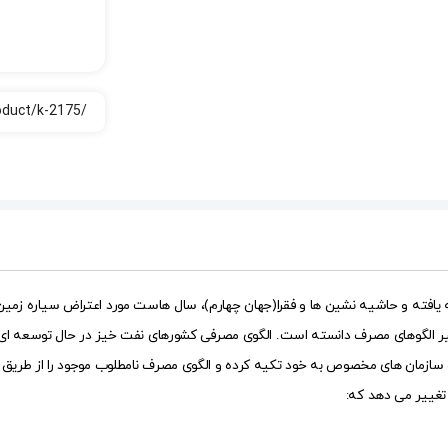
یافته و حاشیه نشین ها و فقرا(جهان چهارم)، سال هاست مورد اعتراض سیاره زمین 
ییر الگوهای مصرف دانسته است. الگوی مصرفی کشورهای نفت خیز در حال توسعه ای م
ا و سازمان های مخصوص به خود تکیه کرده و الگوی مصرف نامطلوب موجود را از طریق
 تغییر می دهد که: