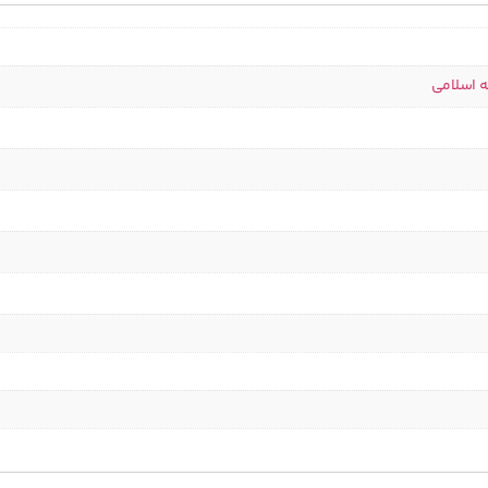
ه اسلامی