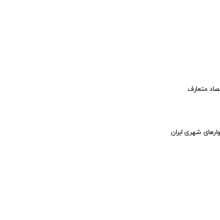
صاد متعارف
ارهای شهری ایران