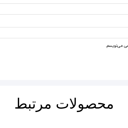
هی می‌نویسم.
محصولات مرتبط