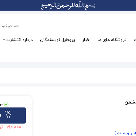
فروشگاه های ما
اخبار
پروفایل نویسندگان
درباره انتشارات
دشمن
مو
ا
۱۹۰.۰۰۰
تو
ایل نویسنده )