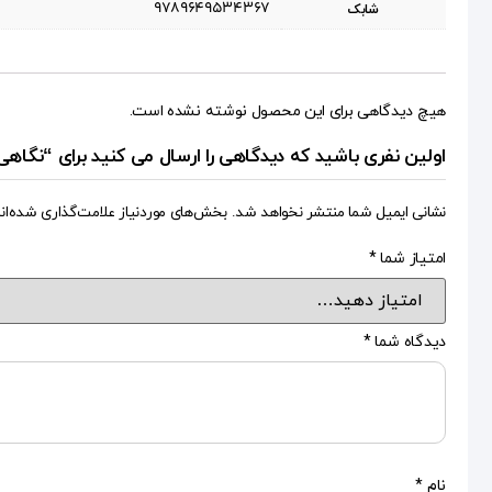
9789649534367
شابک
هیچ دیدگاهی برای این محصول نوشته نشده است.
اولین نفری باشید که دیدگاهی را ارسال می کنید برای “نگا
نشانی ایمیل شما منتشر نخواهد شد.
بخش‌های موردنیاز علامت‌گذاری شده‌ان
امتیاز شما
*
دیدگاه شما
*
نام
*