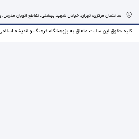
ساختمان مرکزی: تهران، خیابان شهید بهشتی، تقاطع اتوبان مدرس، پلاک
کلیه حقوق این سایت متعلق به پژوهشگاه فرهنگ و انديشه اسلامی بو