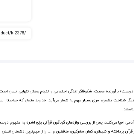
ه «دوست» برآورنده محبت، شکوفاگر زندگی اجتماعی و التیام بخش تنهایی انسان 
 شناخت دشمن، امری بسیار مهم به شمار می‌آید. خداوند متعال که خواستار سعادت
اساند.
آدمی احیا می‌کنند، پس از بررسی واژه‌های گوناگون قرآنی برای اشاره به مفهوم دوس
قرآن پرداخته و شیطان، کفار، مشرکین، منافقین و … را از مهم‌ترین دشمنان انسان م