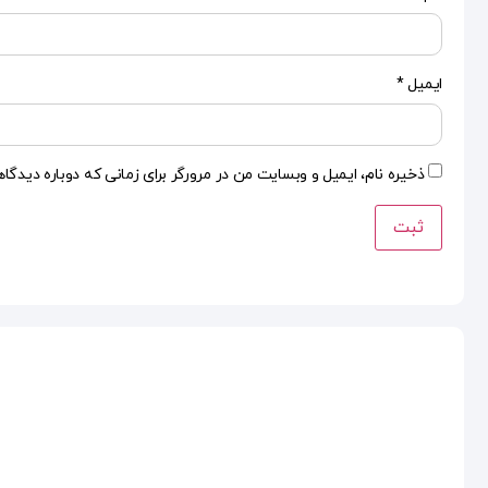
ایمیل
*
ذخیره نام، ایمیل و وبسایت من در مرورگر برای زمانی که دوباره دیدگا