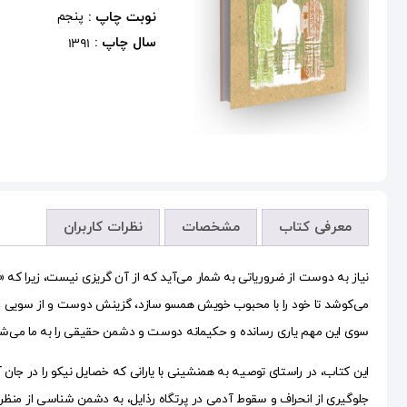
نوبت چاپ :
پنجم
سال چاپ :
1391
معرفی کتاب
مشخصات
نظرات کاربران
نیاز به دوست از ضروریاتی به شمار می‌آید که از آن گریزی نیست، زیرا ک
می‌کوشد تا خود را با محبوب خویش همسو سازد، گزینش دوست و از سویی دیگر
سوی این مهم یاری رسانده و حکیمانه دوست و دشمن حقیقی را به ما می‌شن
این کتاب، در راستای توصیه به همنشینی با یارانی که خصایل نیکو را در جان 
جلوگیری از انحراف و سقوط آدمی در پرتگاه رذایل، به دشمن شناسی از منظر 