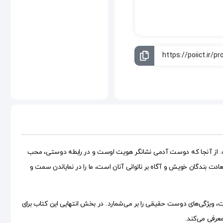
است. از آنجا که دوست آدمی نشانگر هویت اوست و در رابطه دوستی، محب
 بندگان خویش و آگاه بر ناتوانی آنان است، ما را در نمایاندن سمت و
ت، ویژگی‌های دوست حقیقی را بر می‌‌‌شمارد. در بخش انتهایی این کتاب برای
عرفی می‌کند.