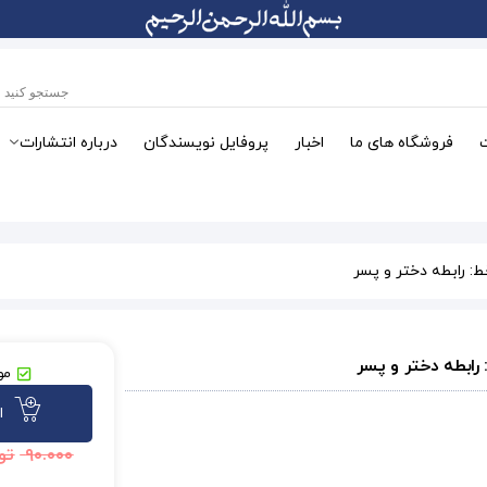
فروشگاه های ما
اخبار
پروفایل نویسندگان
درباره انتشارات
موج
ا
۹۰.۰۰۰
تو