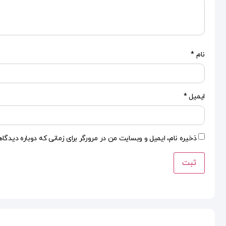
نام
*
ایمیل
*
ذخیره نام، ایمیل و وبسایت من در مرورگر برای زمانی که دوباره دیدگا