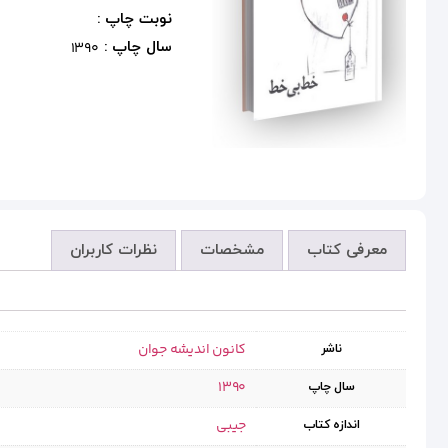
نوبت چاپ :
سال چاپ :
1390
معرفی کتاب
مشخصات
نظرات کاربران
کانون اندیشه جوان
ناشر
1390
سال چاپ
جیبی
اندازه کتاب