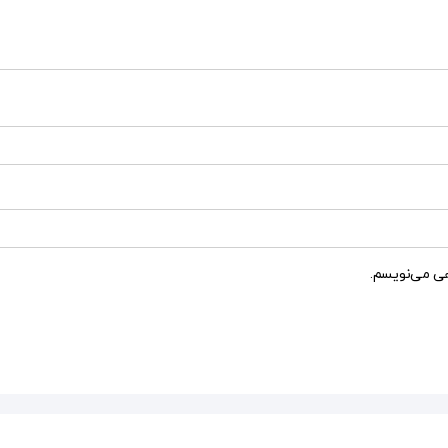
هی می‌نویسم.