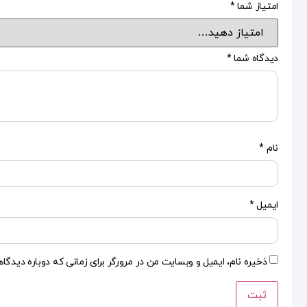
امتیاز شما
*
دیدگاه شما
*
نام
*
ایمیل
*
ذخیره نام، ایمیل و وبسایت من در مرورگر برای زمانی که دوباره دیدگا