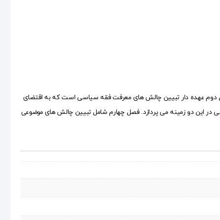
دوم عهده دار تبیین چالش های معرفت فقه سیاسی است که به اقتضای
ر این دو زمینه می پردازد. فصل چهارم شامل تبیین چالش های موضوعی