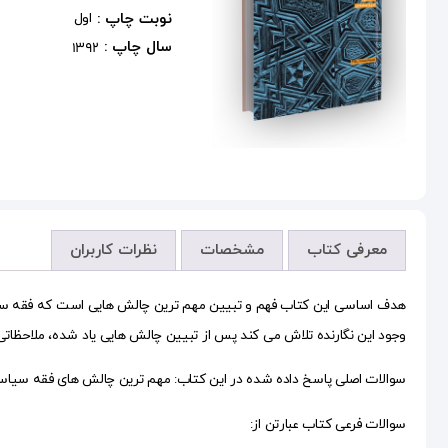
نوبت چاپ :
اول
سال چاپ :
1392
معرفی کتاب
مشخصات
نظرات کاربران
هدف اساسی این کتاب فهم و تبیین مهم ترین چالش هایی است که فقه سیاس
وجود این نگارنده تلاش می کند پس از تبیین چالش هایی یاد شده، ملاحظاتی
سوالات اصلی پاسخ داده شده در این کتاب: مهم ترین چالش های فقه سیاسی
سوالات فرعی کتاب عبارتن از: