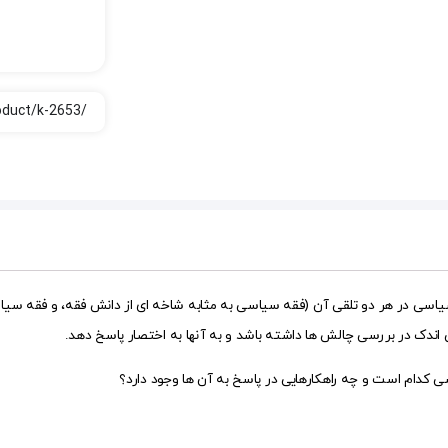
ی در هر دو تلقی آن (فقه سیاسی به مثابه شاخه ای از دانش فقه، و فقه سیاسی 
 اندک در بررسی چالش ها داشته باشد و به آنها به اختصار پاسخ دهد.
 کدام است و چه راهکارهایی در پاسخ به آن ها وجود دارد؟