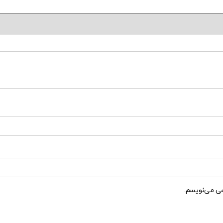
هی می‌نویسم.