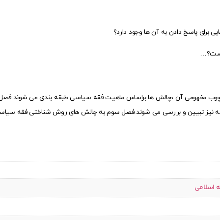
رچوب مفهومی آن ،چالش ها براساس ماهیت فقه سیاسی طبقه بندی می شوند.فصل 
ه نیز تبیین و بررسی می شوند.فصل سوم به چالش های روش شناختی فقه سیاسی د
ه اسلامی