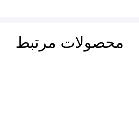
محصولات مرتبط