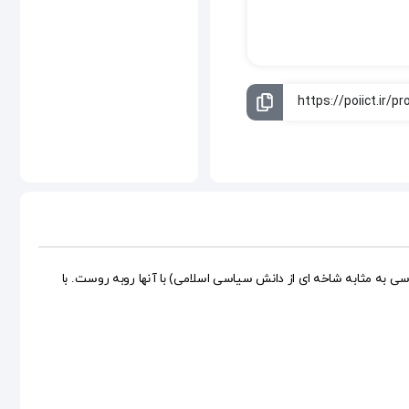
به مثابه شاخه ای از دانش سیاسی اسلامی) با آنها روبه روست. با