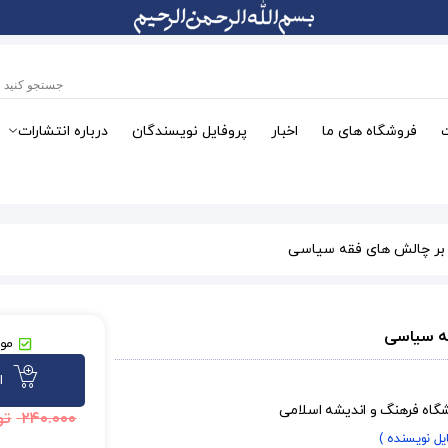
فروشگاه های ما
اخبار
پروفایل نویسندگان
درباره انتشارات
 بر چالش های فقه سیاسی
قه سیاسی
موج
ا
شگاه فرهنگ و اندیشه اسلامی
۲۴۰.۰۰۰
تو
ایل نویسنده )