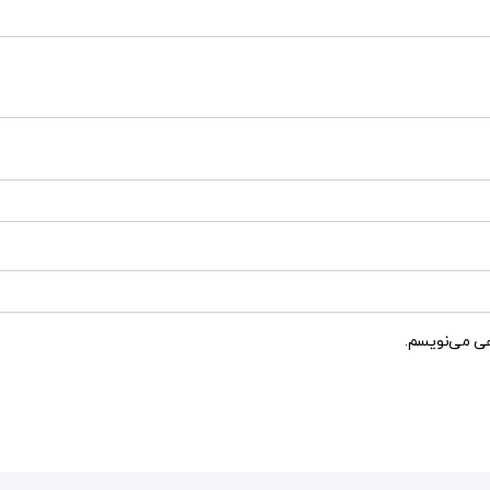
هی می‌نویسم.