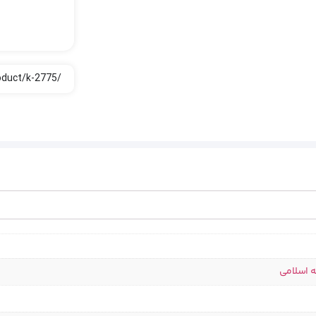
ه اسلامی