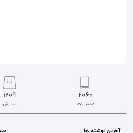
۲۵۰.۰۰۰
تومان
۲۵۰.۰۰۰
تومان
۲۱۲.۵۰۰
تومان
۲۱۲.۵۰۰
تومان
افزودن به سبد خرید
افزودن به سبد خرید
1209
2060
محصولات
سفارش
آخرین نوشته ها
دست