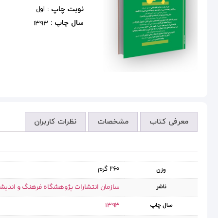
نوبت چاپ :
اول
سال چاپ :
1393
معرفی کتاب
مشخصات
نظرات کاربران
260 گرم
وزن
سازمان انتشارات پژوهشگاه فرهنگ و اندیش
ناشر
1393
سال چاپ