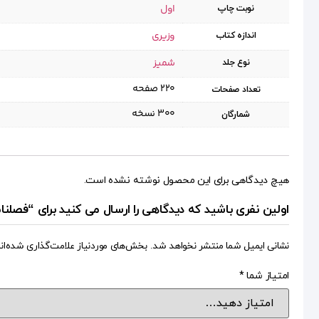
اول
نوبت چاپ
وزیری
اندازه کتاب
شمیز
نوع جلد
۲۲۰ صفحه
تعداد صفحات
۳۰۰ نسخه
شمارگان
هیچ دیدگاهی برای این محصول نوشته نشده است.
اولین نفری باشید که دیدگاهی را ارسال می کنید برای “فصلنامه قبسات ۷۰ 
نشانی ایمیل شما منتشر نخواهد شد.
بخش‌های موردنیاز علامت‌گذاری شده‌ان
امتیاز شما
*