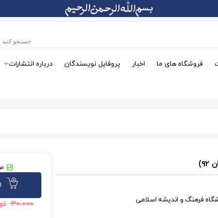
فروشگاه های ما
اخبار
پروفایل نویسندگان
درباره انتشارات
مو
ا
شگاه فرهنگ و اندیشه اسلامی
۳۰.۰۰۰
تو