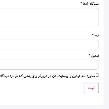
دیدگاه شما
*
نام
*
ایمیل
*
ذخیره نام، ایمیل و وبسایت من در مرورگر برای زمانی که دوباره دیدگا