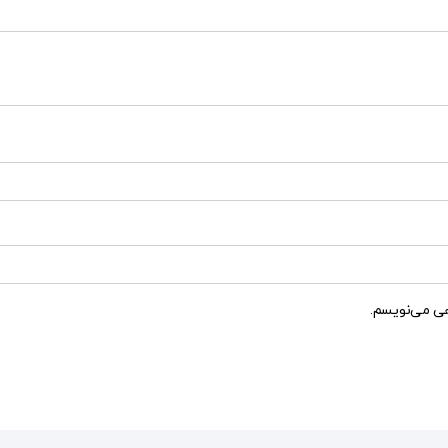
هی می‌نویسم.