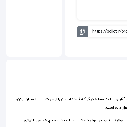
ثار و مقالات مشابه دیگر که قاعده احسان را از جهت مسقط ضمان بودن،
رار داده است.
ی بر انواع تصرف‌ها در اموال خویش مسلط است و هیچ شخص یا نهادی