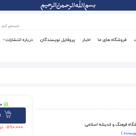
فروشگاه های ما
اخبار
پروفایل نویسندگان
درباره انتشارات
مو
ا
شگاه فرهنگ و اندیشه اسلامی
۵۹۰.۰۰۰
تو
نویسنده )