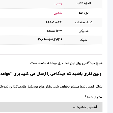
رقعی
اندازه کتاب
شمیز
نوع جلد
۵۴۴ صفحه
تعداد صفحات
۵۰۰ نسخه
شمارگان
9786001082436
شابک
هیچ دیدگاهی برای این محصول نوشته نشده است.
اولین نفری باشید که دیدگاهی را ارسال می کنید برای “قواعد
نشانی ایمیل شما منتشر نخواهد شد.
بخش‌های موردنیاز علامت‌گذاری شده‌ان
امتیاز شما
*