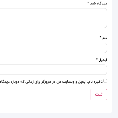
دیدگاه شما
*
نام
*
ایمیل
*
ذخیره نام، ایمیل و وبسایت من در مرورگر برای زمانی که دوباره دیدگا