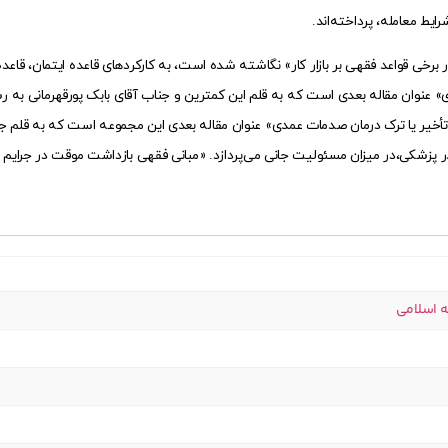
ط معامله، پرداخته‌اند.
رخی قواعد فقهی بر بازار کار» نگاشته شده است، به کارکردهای قاعده ایتمان، قاعد
 عنوان مقاله بعدی است که به قلم این کمترین و جناب آقای بابک پورقهرمانی به رشت
خیر یا ترک درمان صدمات عمدی» عنوان مقاله بعدی این مجموعه است که به قلم جن
ادر پزشکی،‌در میزان مسئولیت جانی می‌پردازد. «مبانی فقهی بازداشت موقت در جرای
ه اسلامی