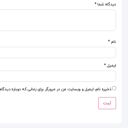
دیدگاه شما
*
نام
*
ایمیل
*
ذخیره نام، ایمیل و وبسایت من در مرورگر برای زمانی که دوباره دیدگا