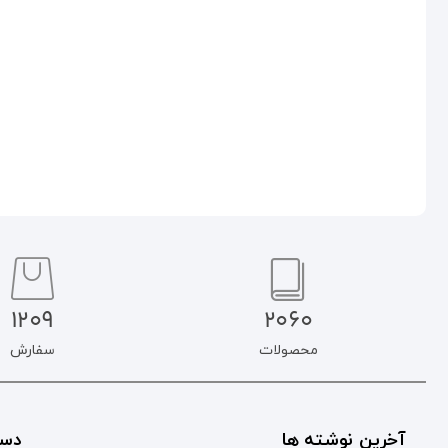
۲۵۰.۰۰۰
تومان
۲۵۰.۰۰۰
تومان
۲۱۲.۵۰۰
تومان
۲۱۲.۵۰۰
تومان
افزودن به سبد خرید
افزودن به سبد خرید
1209
2060
محصولات
سفارش
آخرین نوشته ها
دست