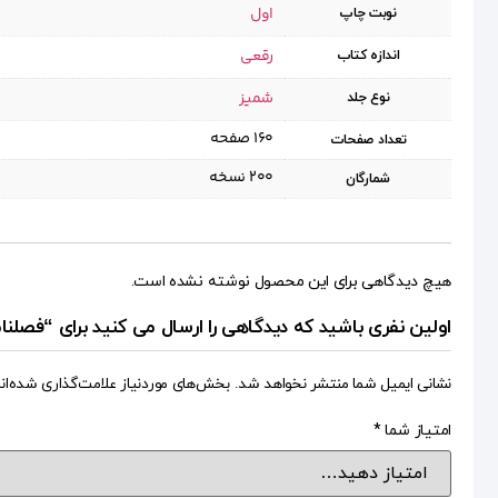
اول
نوبت چاپ
رقعی
اندازه کتاب
شمیز
نوع جلد
۱۶۰ صفحه
تعداد صفحات
۲۰۰ نسخه
شمارگان
هیچ دیدگاهی برای این محصول نوشته نشده است.
اولین نفری باشید که دیدگاهی را ارسال می کنید برای “فصلنامه ذهن ۶۰ (زم
نشانی ایمیل شما منتشر نخواهد شد.
بخش‌های موردنیاز علامت‌گذاری شده‌ان
امتیاز شما
*