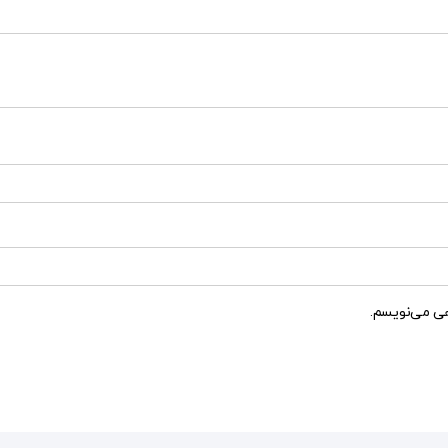
هی می‌نویسم.