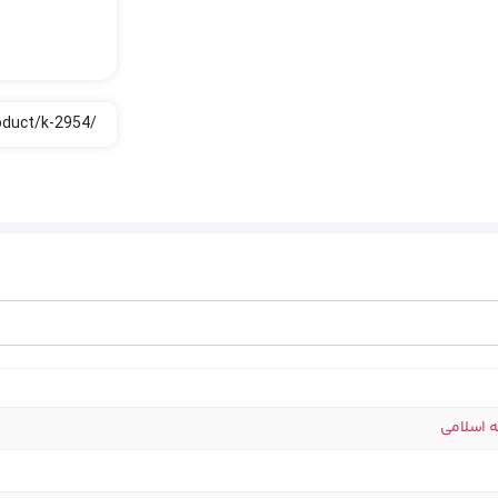
ه اسلامی