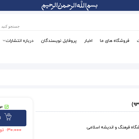
فروشگاه های ما
اخبار
پروفایل نویسندگان
درباره انتشارات
مو
ا
شگاه فرهنگ و اندیشه اسلامی
۳۰.۰۰۰
تو