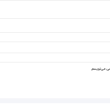
هی می‌نویسم.