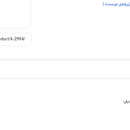
پروفایل نویسنده )