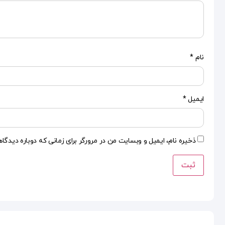
نام
*
ایمیل
*
ذخیره نام، ایمیل و وبسایت من در مرورگر برای زمانی که دوباره دیدگا