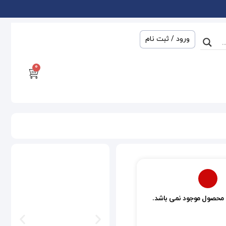
ورود / ثبت نام
0
 محصول موجود نمی باشد.