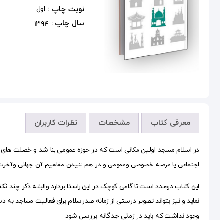
نوبت چاپ :
اول
سال چاپ :
1394
معرفی کتاب
مشخصات
نظرات کاربران
در اسلام مسجد اولین مکانی است که در حوزه عمومی بنا شد و خصلت های چند 
اجتماعی یا عرصه خصوصی وعمومی و در هم تنیدن مفاهیم آن جهانی وآخرت گرای
این کتاب درصدد است تا گامی کوچک در این راستا بردارد والبته ذکر چند نکته
نماید و نیز بتواند تصویر درستی از زمانه صدراسلام برای فعالیت مساجد به
وجود نداشت که باید در زمانی جداگانه بررسی شود