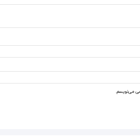
هی می‌نویسم.