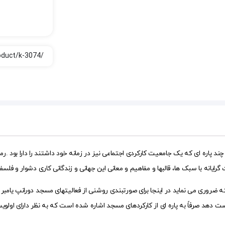
پاره ای که یک جامعیت کارکردی اجتماعی نیز در زمانه خود داشتند را دارا بود .رم
انه با سبک ها، قالبها و مفاهیم و معانی این جهانی و زندگانی کاری دشوار و فلسف
 ضروری می نماید در اینجا برای صورتبندی روشنی از فعالیتهای مسجد دورانپ یامبر عنو
 دست دهد صرفاً به پاره ای از کارکردهای مسجد اشاره شده است که به نظر دارای او