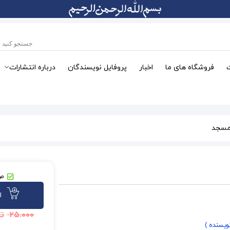
فروشگاه های ما
اخبار
پروفایل نویسندگان
درباره انتشارات
مو
ا
۲۵.۰۰۰
تو
نویسنده )