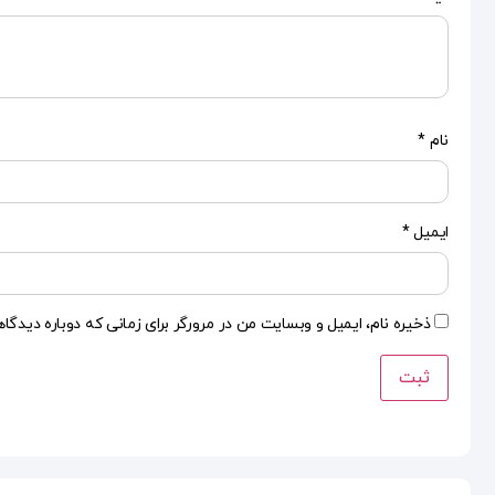
نام
*
ایمیل
*
ذخیره نام، ایمیل و وبسایت من در مرورگر برای زمانی که دوباره دیدگا