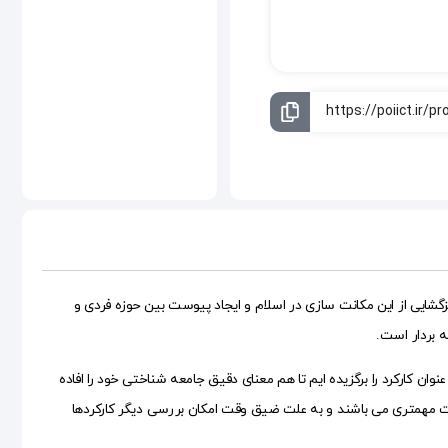
زگشایی از این مکانت سازی در اسلام و ایجاد پیوست بین حوزه فردی و
ه بردار است.
ان کارکرد را برگزیده ایم تا هم معنای دقیق جامعه شناختی خود را افاده
لویت مهمتری می باشند و به علت ضیق وقت امکان بررسی دیگر کارکردها