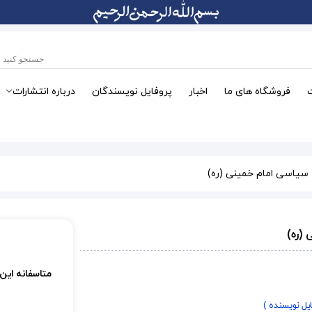
فروشگاه های ما
اخبار
پروفایل نویسندگان
درباره انتشارات
سیاسی امام خمینی (ره)
(ره)
متاسفانه این
ایل نویسنده )