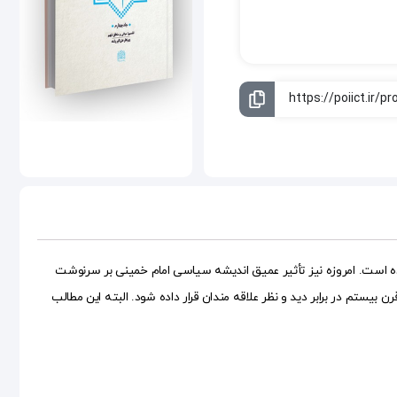
رده است. امروزه نیز تأثیر عمیق اندیشه سیاسی امام خمینی بر سرنوشت
م در برابر دید و نظر علاقه مندان قرار داده شود. البته این مطالب