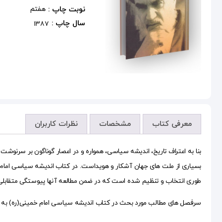
نوبت چاپ :
هفتم
سال چاپ :
1387
معرفی کتاب
مشخصات
نظرات کاربران
بنا به اعتراف تاریخ، اندیشه سیاسی، همواره و در اعصار گوناگون بر سرنوش
بسیاری از ملت های جهان آشکار و هویداست. در کتاب اندیشه سیاسی امام خ
طوری انتخاب و تنظیم شده است که در ضمن مطالعه آنها پیوستگی متقابلی 
سرفصل های مطالب مورد بحث در کتاب اندیشه سیاسی امام خمینی(ره) به