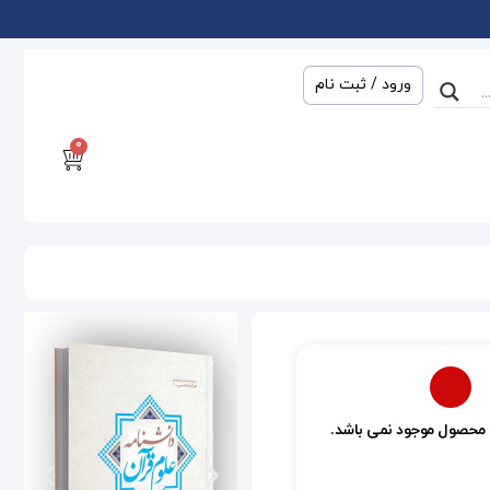
ورود / ثبت نام
0
 محصول موجود نمی باشد.