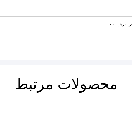
هی می‌نویسم.
محصولات مرتبط