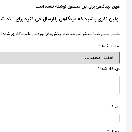
هیچ دیدگاهی برای این محصول نوشته نشده است.
اولین نفری باشید که دیدگاهی را ارسال می کنید برای “اندی
نشانی ایمیل شما منتشر نخواهد شد.
بخش‌های موردنیاز علامت‌گذاری شده‌ان
امتیاز شما
*
دیدگاه شما
*
نام
*
ایمیل
*