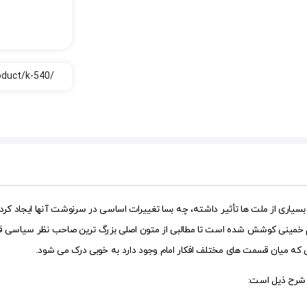
ت بسیاری از ملت ها تأثیر داشته، چه بسا تغییرات اساسی در سرنوشت آنها ایجاد ک
مینی کوشش شده است تا مطالبی از متون اصلی بزرگ ترین صاحب نظر سیاسی قرن بیست
که میان قسمت های مختلف افکار امام وجود دارد به خوبی درک می شود.
 شرح ذیل است: