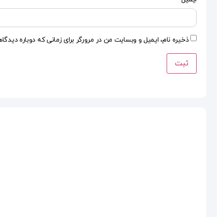
ذخیره نام، ایمیل و وبسایت من در مرورگر برای زمانی که دوباره دیدگا