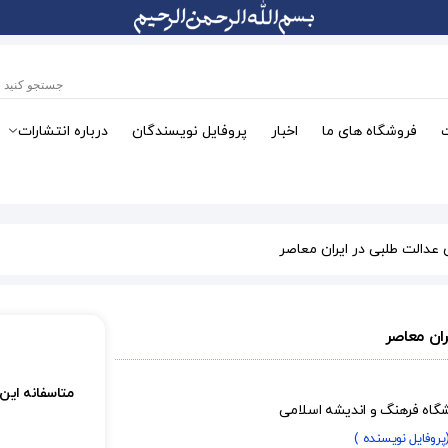
فروشگاه های ما
اخبار
پروفایل نویسندگان
درباره انتشارات
 عدالت طلبی در ایران معاصر
ان معاصر
متاسفانه این
شگاه فرهنگ و اندیشه اسلامی
پروفایل نویسنده )