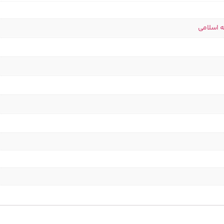
ه اسلامی