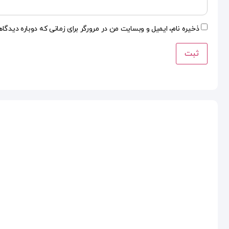
ذخیره نام، ایمیل و وبسایت من در مرورگر برای زمانی که دوباره دیدگا