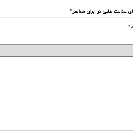
ای عدالت طلبی در ایران معاصر”
د
*