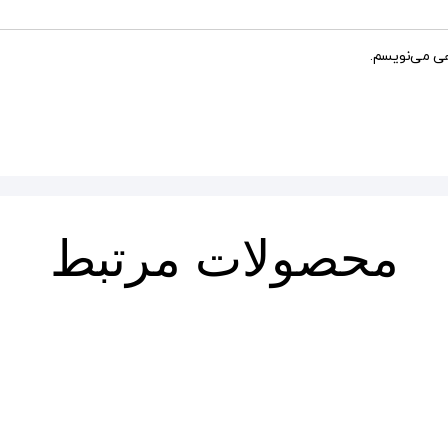
هی می‌نویسم.
محصولات مرتبط