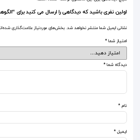
اولین نفری باشید که دیدگاهی را ارسال می کنید برای “الگوه
نشانی ایمیل شما منتشر نخواهد شد.
بخش‌های موردنیاز علامت‌گذاری شده‌ان
امتیاز شما
*
دیدگاه شما
*
نام
*
ایمیل
*