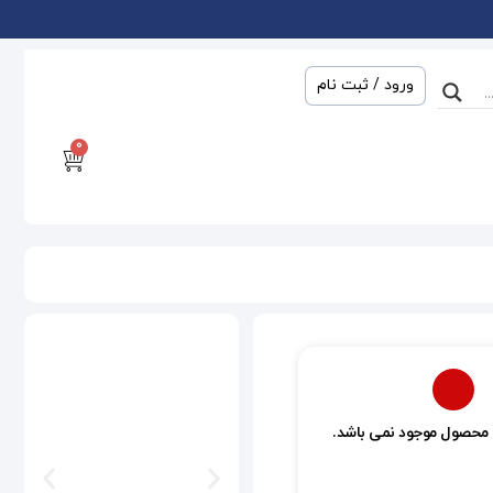
ورود / ثبت نام
0
 محصول موجود نمی باشد.