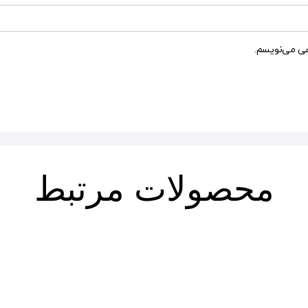
هی می‌نویسم.
محصولات مرتبط