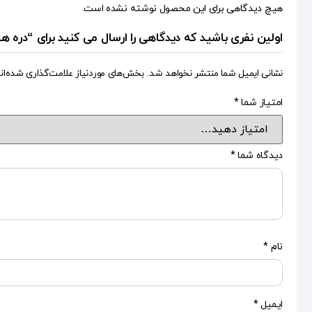
هیچ دیدگاهی برای این محصول نوشته نشده است.
اولین نفری باشید که دیدگاهی را ارسال می کنید برای “دره ها
نشانی ایمیل شما منتشر نخواهد شد.
بخش‌های موردنیاز علامت‌گذاری شده‌ان
امتیاز شما
*
دیدگاه شما
*
نام
*
ایمیل
*