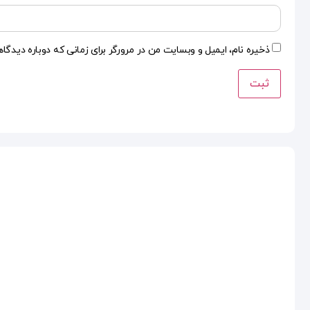
ذخیره نام، ایمیل و وبسایت من در مرورگر برای زمانی که دوباره دیدگا