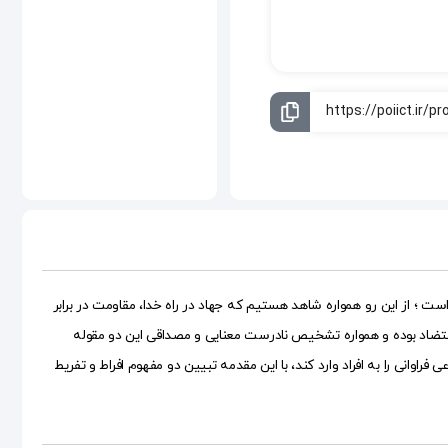
ست ؛ از این رو همواره شاهد هستیم که جهاد در راه خدا، مقاومت در برابر
 متضاد بوده و همواره تشخیص نادرست معنایی و مصداقی این دو مقوله
انی را به افراد وارد کند، با این مقدمه تبیین دو مفهوم افراط و تفریط