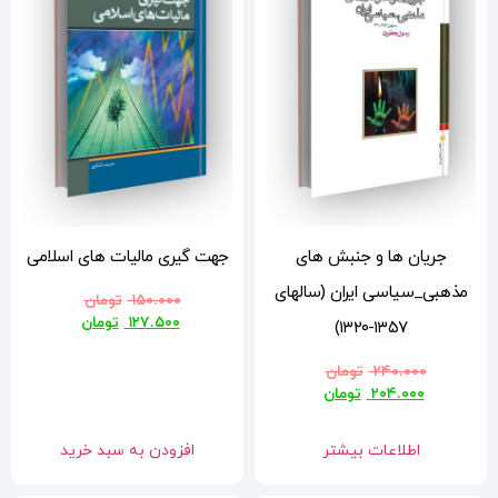
جهت گیری مالیات های اسلامی
ی
۱۵۰.۰۰۰
تومان
۱۲۷.۵۰۰
تومان
افزودن به سبد خرید