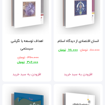
ام
اهداف توسعه با نگرشی
سیستمی
ن
۳۶۰.۰۰۰
تومان
۳۰۶.۰۰۰
تومان
افزودن به سبد خرید