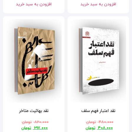
افزودن به سبد خرید
نقد بهائیت متاخر
۸۲۰.۰۰۰
تومان
۶۹۷.۰۰۰
تومان