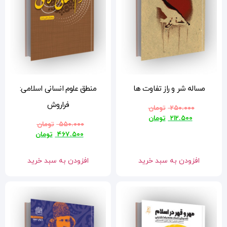
منطق علوم انسانی اسلامی:
فراروش
۵۵۰.۰۰۰
تومان
۴۶۷.۵۰۰
تومان
افزودن به سبد خرید