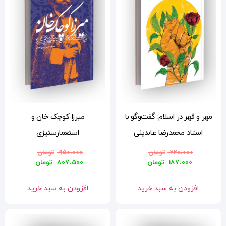
با
میرزا کوچک خان و
استعمارستیزی
۹۵۰.۰۰۰
تومان
۸۰۷.۵۰۰
تومان
افزودن به سبد خرید