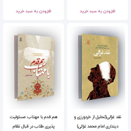
افزودن به سبد خرید
هم قدم با مهتاب: مسئولیت
پذیری طلاب در قبال نظام