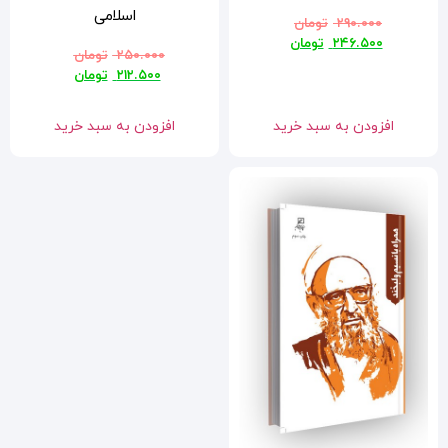
اسلامی
۲۵۰.۰۰۰
تومان
۲۱۲.۵۰۰
تومان
افزودن به سبد خرید