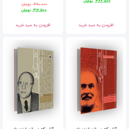
۴۹۰.۰۰۰
تومان
۴۱۶.۵۰۰
تومان
افزودن به سبد خرید