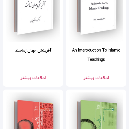
A
آفرینش جهان زمانمند
اطلاعات بیشتر