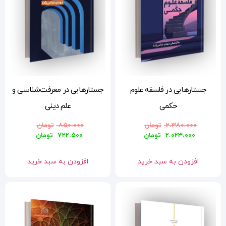
جستارهایی در معرفت‌شناسی و
علم دینی
۸۵۰.۰۰۰
تومان
۷۲۲.۵۰۰
تومان
افزودن به سبد خرید