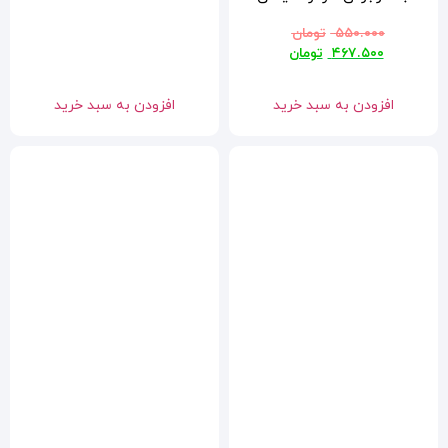
افزودن به سبد خرید