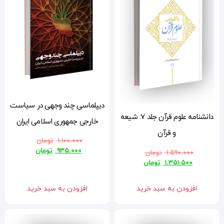
دیپلماسی چند وجهی در سیاست
 جلد ۷: شیعه
خارجی جمهوری اسلامی ایران
۱.۱۰۰.۰۰۰
تومان
۹۳۵.۰۰۰
تومان
افزودن به سبد خرید