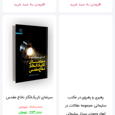
افزودن به سبد خرید
سینمای تاریک‌انگار دفاع مقدس
۷۸۰.۰۰۰
تومان
۶۶۳.۰۰۰
تومان