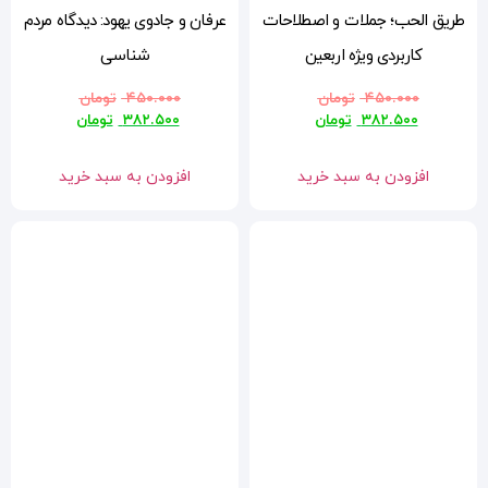
ات
عرفان و جادوی یهود: دیدگاه مردم
شناسی
۴۵۰.۰۰۰
تومان
۳۸۲.۵۰۰
تومان
افزودن به سبد خرید