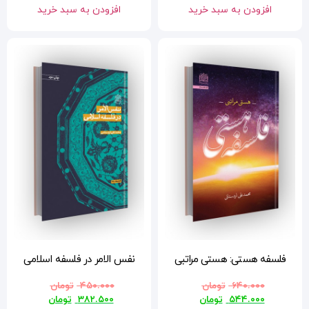
افزودن به سبد خرید
نفس الامر در فلسفه اسلامی
۴۵۰.۰۰۰
تومان
۳۸۲.۵۰۰
تومان