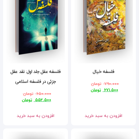
فلسفه عقل جلد اول: نقد عقل
جزئی در فلسفه اسلامی
۶۵۰.۰۰۰
تومان
۵۵۲.۵۰۰
تومان
افزودن به سبد خرید