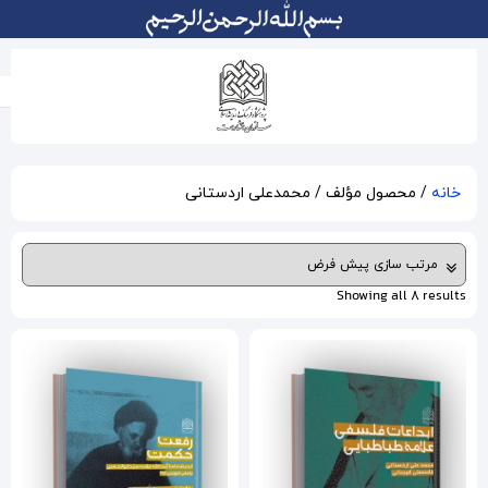
علی اردستانی