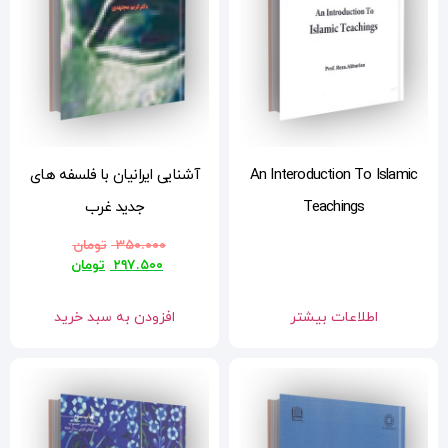
A
آشنایی ایرانیان با فلسفه های
جدید غرب
۳۵۰.۰۰۰
تومان
۲۹۷.۵۰۰
تومان
افزودن به سبد خرید