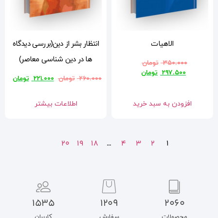
انتظار بشر از دین(بررسی دیدگاه
ها در دین شناسی معاصر)
۲۶۰.۰۰۰
تومان
۲۲۱.۰۰۰
تومان
اطلاعات بیشتر
20
19
18
…
1535
1209
سفارش
کاربران