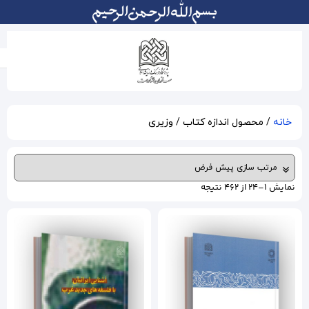
 وزیری