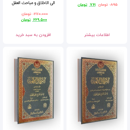
الی الاخلاق و مباحث العقل
۲۷۰.۰۰۰
تومان
۲۲۹.۵۰۰
تومان
افزودن به سبد خرید