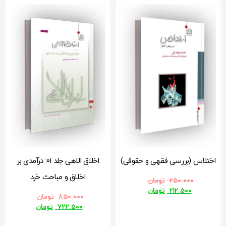
ی)
اخلاق الاهی جلد ۰۱: درآمدی بر
اخلاق و مباحث خرد
۸۵۰.۰۰۰
تومان
۷۲۲.۵۰۰
تومان