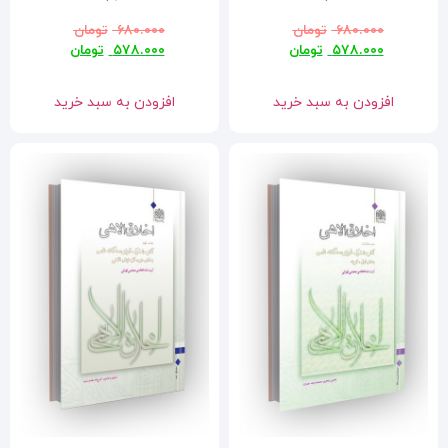
۶۸۰.۰۰۰
تومان
۵۷۸.۰۰۰
تومان
افزودن به سبد خرید