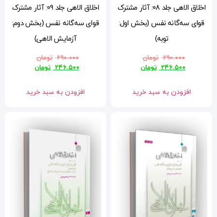
 مشترک
اخلاق الاهی جلد ۰۹: آثار مشترک
:
قوای سه‌گانه نفس (بخش دوم:
آزمایش الاهی)
۲۹۰.۰۰۰
تومان
۲۴۶.۵۰۰
تومان
افزودن به سبد خرید