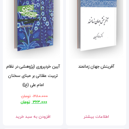
آیین خردپروری (پژوهشی در نظام
تربیت عقلانی بر مبنای سخنان
امام علی (ع))
۳۸۰.۰۰۰
تومان
۳۲۳.۰۰۰
تومان
افزودن به سبد خرید