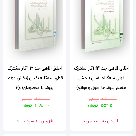
مشترک
اخلاق الاهی جلد ۱۷: آثار مشترک
قوای سه‌گانه نفس (بخش دهم:
)
پیوند با معصومان(ع))
۴۸۰.۰۰۰
تومان
۴۰۸.۰۰۰
تومان
افزودن به سبد خرید