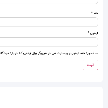
نام
*
ایمیل
*
ذخیره نام، ایمیل و وبسایت من در مرورگر برای زمانی که دوباره دیدگا