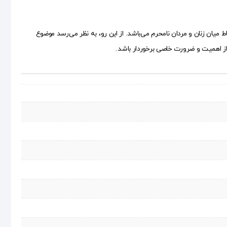
ط میان زنان و مردان نامحرم می‌باشد. از این رو، به نظر می‌رسد موضوع
ی از اهمیت و ضرورت خاصی برخوردار باشد.