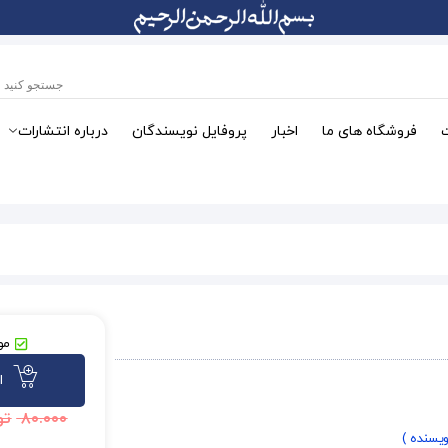
فروشگاه های ما
اخبار
پروفایل نویسندگان
درباره انتشارات
مو
ا
۸۰.۰۰۰
تو
ویسنده )