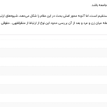
 جامعه باشد.
ط مستقیم است، اما آنچه محور اصلی بحث در این مقام را شکل می‌دهد، شیوه‌های ارتبا
بطه میان زن و مرد و بعد از آن بررسی حدود این نوع از ارتباط از منظرفقهی ـ حقوق