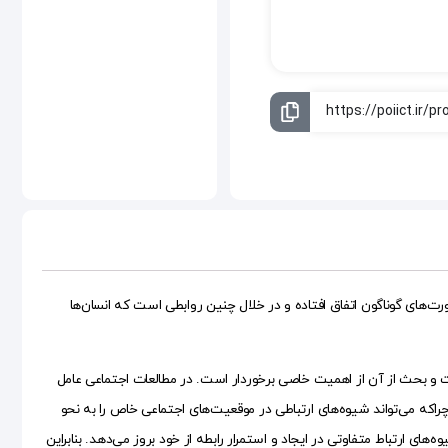
ورت‌های گوناگون اتفاق افتاده و در خلال چنین روابطی است که انسان‌ها
 و بحث از آن از اهمیت خاصی برخوردار است. در مطالعات اجتماعی عامل
راکه می‌تواند شیوه‌های ارتباطی در موقعیت‌های اجتماعی خاص را به نحو
‌های ارتباط متفاوتی در ایجاد و استمرار رابطه از خود بروز می‌دهد. بنابراین