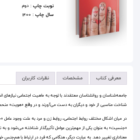
نوبت چاپ :
دوم
سال چاپ :
1400
معرفی کتاب
مشخصات
نظرات کاربران
جامعه‌شناسان و روانشناسان معتقدند با توجه به ماهیت اجتماعی نیازهای انسان
شناخت مناسبی از خود و دیگران به دست می‌آورند و در واقع «هویت» منح
در میان اشکال مختلف روابط اجتماعی، روابط زن و مرد به علت وجود عامل «
«جنسیت» به عنوان یکی از مهم‌ترین عوامل تأثیرگذار شناخته می‌شود و به نظ
معناداری تغییر دهد. به عبارت دیگر، هنگامی که فرد در ارتباط با هم‌جنس خود قر