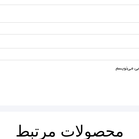
هی می‌نویسم.
محصولات مرتبط