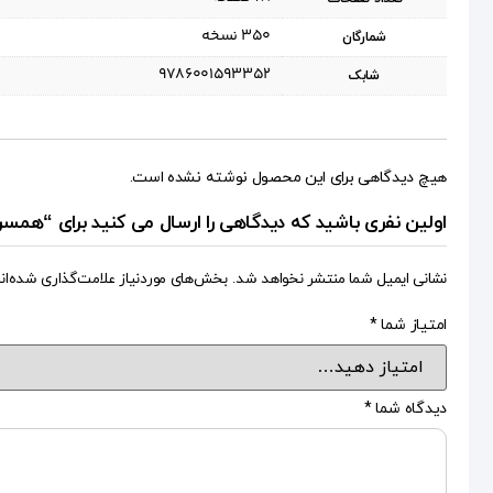
۳۵۰ نسخه
شمارگان
9786001593352
شابک
هیچ دیدگاهی برای این محصول نوشته نشده است.
اولین نفری باشید که دیدگاهی را ارسال می کنید برای “همسرا
نشانی ایمیل شما منتشر نخواهد شد.
بخش‌های موردنیاز علامت‌گذاری شده‌ان
امتیاز شما
*
دیدگاه شما
*