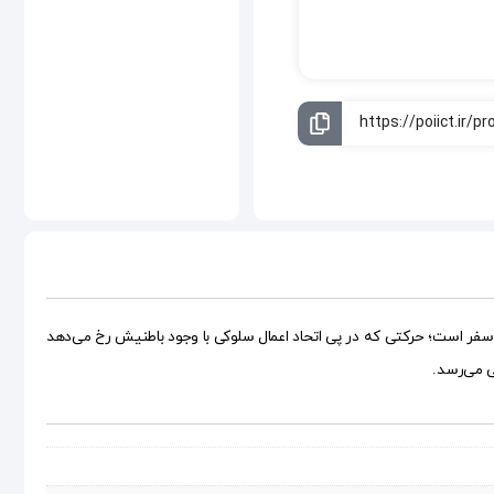
ر است؛ حرکتی که در پی اتحاد اعمال سلوکی با وجود باطنیش رخ می‌دهد
ی می‌رسد.