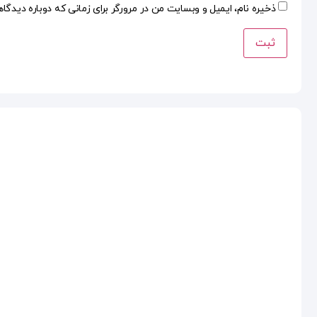
ذخیره نام، ایمیل و وبسایت من در مرورگر برای زمانی که دوباره دیدگا