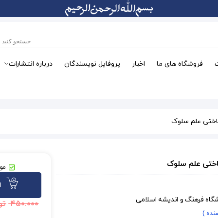
فروشگاه های ما
اخبار
پروفایل نویسندگان
درباره انتشارات
اختی علم سلوک
اختی علم سلوک
موج
ا
شگاه فرهنگ و اندیشه اسلامی
۴۵۰.۰۰۰
تو
سنده )