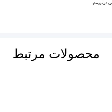
هی می‌نویسم.
محصولات مرتبط