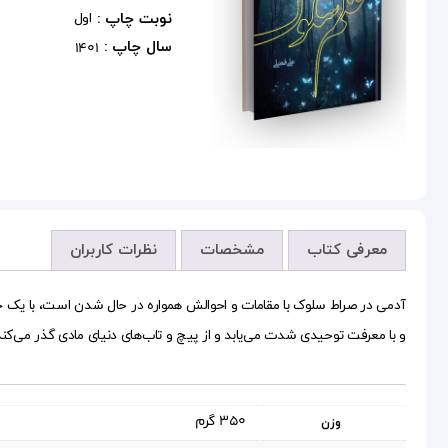
نوبت چاپ :
اول
سال چاپ :
1401
معرفی کتاب
مشخصات
نظرات کاربران
آدمی در صراط سلوک با مقامات و احوالش همواره در حال شدن است، با یک
و با معرفت توحیدی شدت می‌یابد و از پیچ و تاب‌های دنیای مادی گذر می‌
350 گرم
وزن