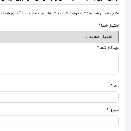
نشانی ایمیل شما منتشر نخواهد شد.
بخش‌های موردنیاز علامت‌گذاری شده‌ان
امتیاز شما
*
دیدگاه شما
*
نام
*
ایمیل
*