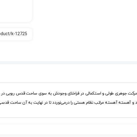
 حرکت جوهری طولی و استکمالی در فراخنای وجودش به سوی ساحت قدس ربوبی در سف
کند و آهسته آهسته مراتب نظام هستی را درمی‌نوردد تا در نهایت به آن ساحت قدس