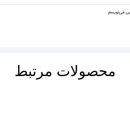
هی می‌نویسم.
محصولات مرتبط