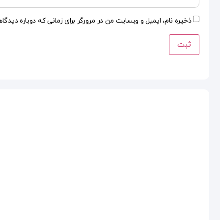
ذخیره نام، ایمیل و وبسایت من در مرورگر برای زمانی که دوباره دیدگا