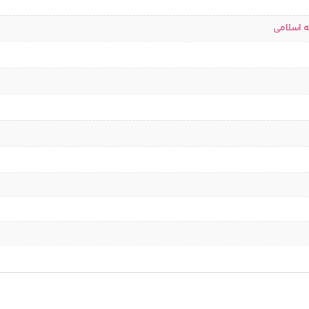
ه اسلامی