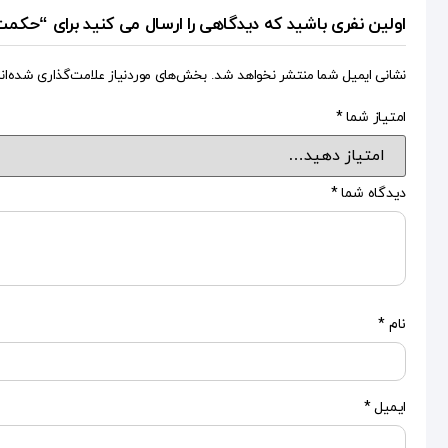
اولین نفری باشید که دیدگاهی را ارسال می کنید برای “حکمت
نشانی ایمیل شما منتشر نخواهد شد.
بخش‌های موردنیاز علامت‌گذاری شده‌ان
امتیاز شما
*
دیدگاه شما
*
نام
*
ایمیل
*