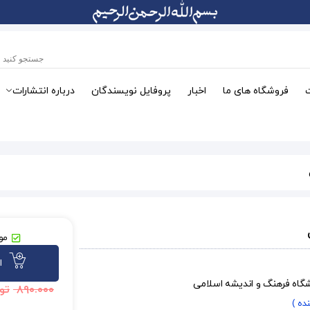
فروشگاه های ما
اخبار
پروفایل نویسندگان
درباره انتشارات
موج
ا
شگاه فرهنگ و اندیشه اسلامی
۸۹۰.۰۰۰
تو
ده )