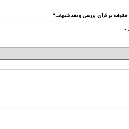
خانواده در قرآن: بررسی و نقد شبهات”
د
*