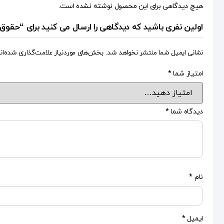
هیچ دیدگاهی برای این محصول نوشته نشده است.
اولین نفری باشید که دیدگاهی را ارسال می کنید برای “حقوق 
نشانی ایمیل شما منتشر نخواهد شد.
بخش‌های موردنیاز علامت‌گذاری شده‌ان
امتیاز شما
*
دیدگاه شما
*
نام
*
ایمیل
*