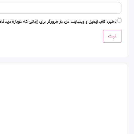
ذخیره نام، ایمیل و وبسایت من در مرورگر برای زمانی که دوباره دیدگا