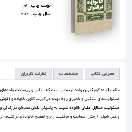
نوبت چاپ :
اول
سال چاپ :
1404
معرفی کتاب
مشخصات
نظرات کاربران
نظام خانواده کوچکترین واحد اجتماعی است که اساس و زیرساختِ واحدهای بزر
مسئولیت‌های سنگین و خطیری را به عهده می‌گیرند، کانون خانواده و آغوش گ
مسئولیت متقابل اعضای خانواده نسبت به یکدیگر، نقش عمده‌ای در زندگی و سع
و عمل شوند، آرامش، سعادت و موفقیت را برای اعضای خانواده و در نتیجه برا