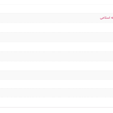
ه اسلامی