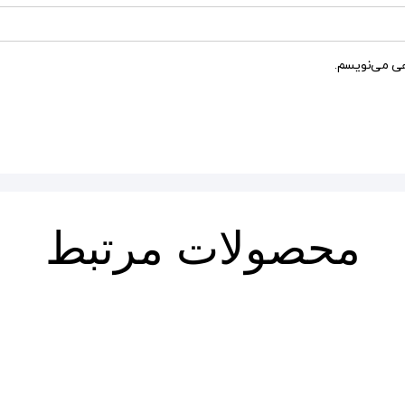
هی می‌نویسم.
محصولات مرتبط