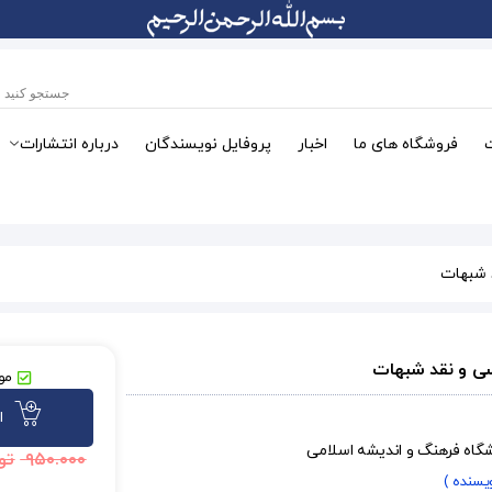
فروشگاه های ما
اخبار
پروفایل نویسندگان
درباره انتشارات
د شبهات
رسی و نقد شبهات
موج
ا
شگاه فرهنگ و اندیشه اسلامی
۹۵۰.۰۰۰
تو
ویسنده )