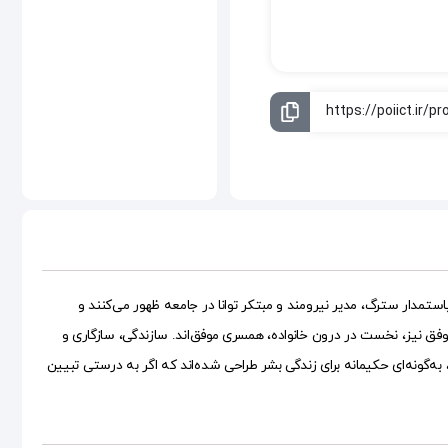
تمدار سترگ، مدیر نیرومند و مبتکر توانا در جامعه ظهور می‌کنند و
وفق نیز، نخست در درون خانواده، همسری موفق‌اند. سازندگی، سازگاری و
ه‌گونه‌ای حکیمانه برای زندگی بشر طراحی شده‌اند که اگر به درستی تبیین