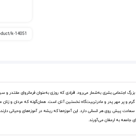
گ اجتماعی بشری به‌شمار می‌رود. افرادی که روزی به‌عنوان فرمانروای مقتدر و سیاس
رم و پر مهر پدر و مادرتربیت‌گاه نخستین آنان است. همان‌گونه که مردان و زنان م
ادت پیش روی هر انسانی دارد. این آموزه‌ها که ریشه در آموزه‌های وحیانی دارند، ب
ی جامعه به ارمغان می‌آورند.