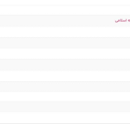
ه اسلامی