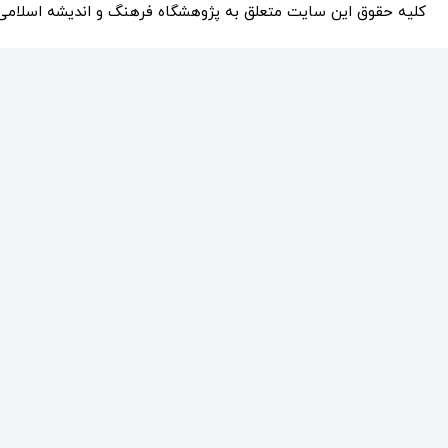
کلیه حقوق این سایت متعلق به پژوهشگاه فرهنگ و انديشه اسلامی بو