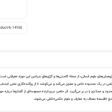
پژوهش‌های علوم انسانی، از جمله کاستی‌ها و کژی‌های بنیادین این حوزه معرفتی
می در یک محدوده ‌خاص و معیّن می‌کند و می‌کوشد تا از پراکنده‌کاریِ علمی اجتن
دود و محدّدی را در بر می‌گیرد. اثر حاضر، دربردارنده مجموعه‌ای از گفتارها درب
سنخ «فلسفه مضاف به معارف و علوم حکمی»تلقی می‌شوند.