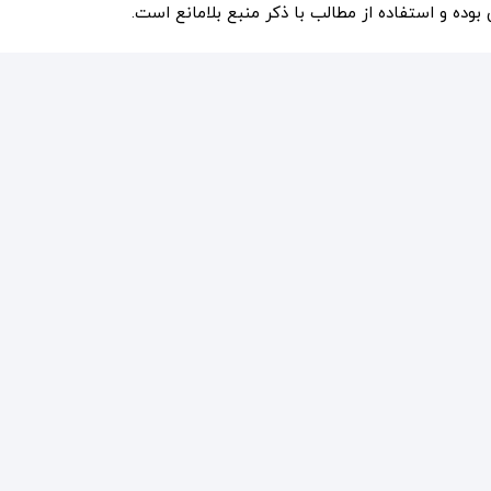
ده و استفاده از مطالب با ذکر منبع بلامانع است.