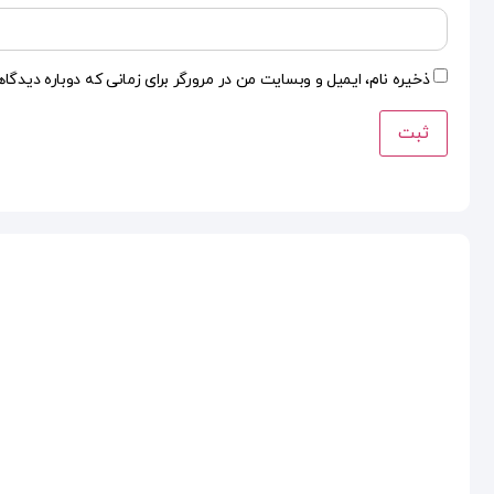
ذخیره نام، ایمیل و وبسایت من در مرورگر برای زمانی که دوباره دیدگا