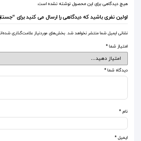
هیچ دیدگاهی برای این محصول نوشته نشده است.
اولین نفری باشید که دیدگاهی را ارسال می کنید برای “جست
نشانی ایمیل شما منتشر نخواهد شد.
بخش‌های موردنیاز علامت‌گذاری شده‌ان
امتیاز شما
*
دیدگاه شما
*
نام
*
ایمیل
*