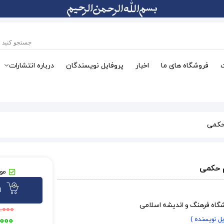
فروشگاه های ما
اخبار
پروفایل نویسندگان
درباره انتشارات
حکمی
م حکمی
موج
ا
شگاه فرهنگ و اندیشه اسلامی
.۰۰۰
یل نویسنده )
.۰۰۰