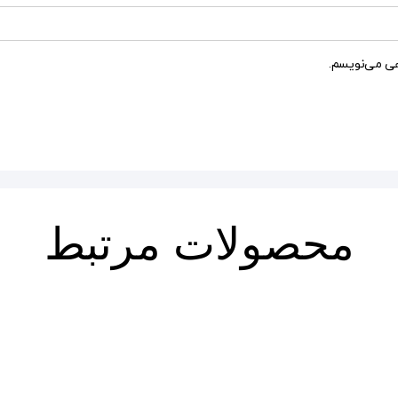
هی می‌نویسم.
محصولات مرتبط