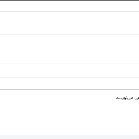
هی می‌نویسم.