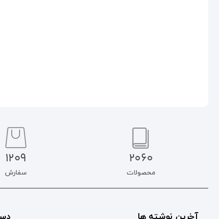
۹۰.۰۰۰
تومان
۷۶.۵۰۰
تومان
۱۹۰.۰۰۰
تومان
۱۶۱.۵۰۰
تومان
افزودن به سبد خرید
افزودن به سبد خرید
1209
2060
محصولات
سفارش
آخرین نوشته ها
دست