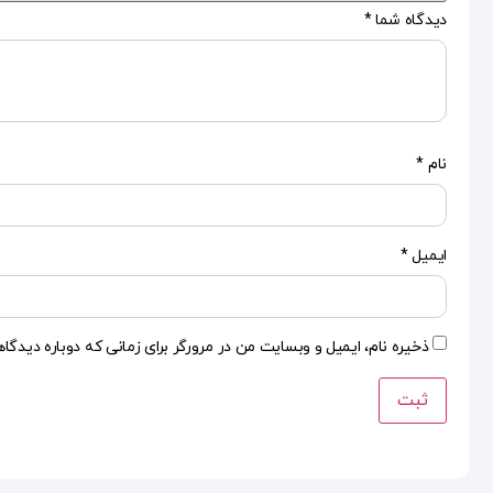
دیدگاه شما
*
نام
*
ایمیل
*
ذخیره نام، ایمیل و وبسایت من در مرورگر برای زمانی که دوباره دیدگا