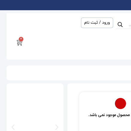
ورود / ثبت نام
0
 محصول موجود نمی باشد.