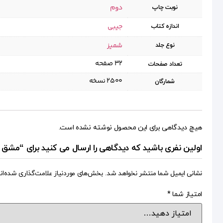
دوم
نوبت چاپ
جیبی
اندازه کتاب
شمیز
نوع جلد
۳۲ صفحه
تعداد صفحات
۲۵۰۰ نسخه
شمارگان
هیچ دیدگاهی برای این محصول نوشته نشده است.
اولین نفری باشید که دیدگاهی را ارسال می کنید برای “مشق آز
نشانی ایمیل شما منتشر نخواهد شد.
بخش‌های موردنیاز علامت‌گذاری شده‌ان
امتیاز شما
*