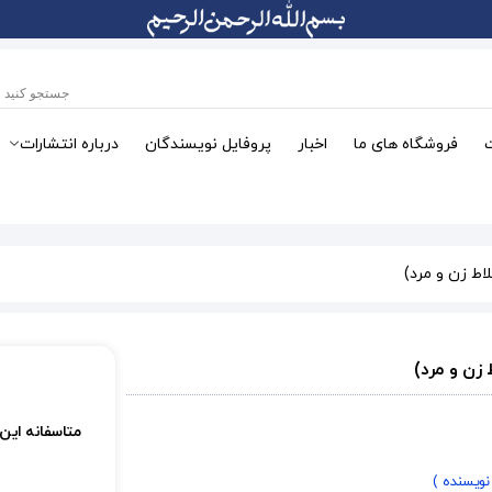
فروشگاه های ما
اخبار
پروفایل نویسندگان
درباره انتشارات
اط زن و مرد)
 زن و مرد)
متاسفانه این
 نویسنده )