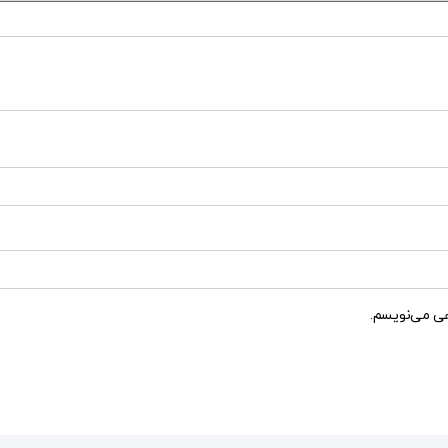
هی می‌نویسم.