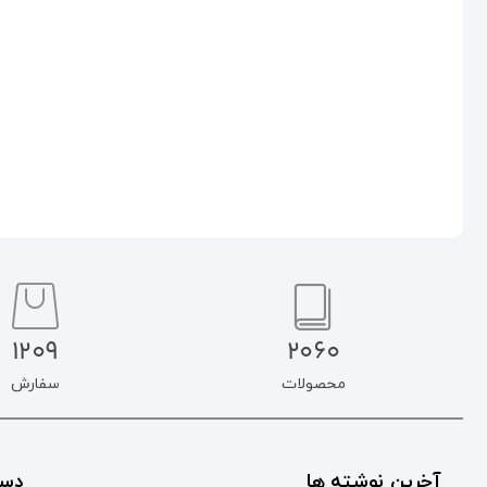
۹۰.۰۰۰
تومان
۷۶.۵۰۰
تومان
۱۹۰.۰۰۰
تومان
۱۶۱.۵۰۰
تومان
افزودن به سبد خرید
افزودن به سبد خرید
1209
2060
محصولات
سفارش
آخرین نوشته ها
دست