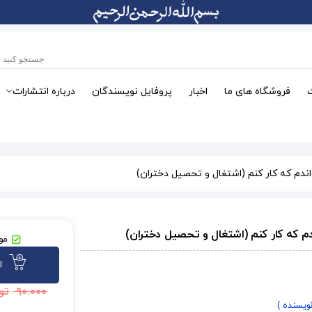
فروشگاه های ما
اخبار
پروفایل نویسندگان
درباره انتشارات
موج
ا
۹۰.۰۰۰
تو
نویسنده )