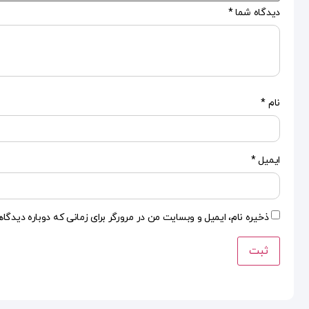
دیدگاه شما
*
نام
*
ایمیل
*
ذخیره نام، ایمیل و وبسایت من در مرورگر برای زمانی که دوباره دیدگا