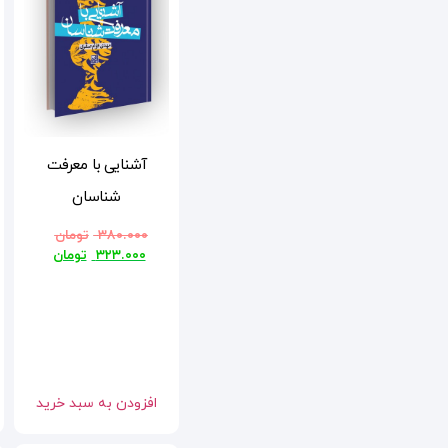
آشنایی با معرفت
شناسان
۳۸۰.۰۰۰
تومان
۳۲۳.۰۰۰
تومان
افزودن به سبد خرید