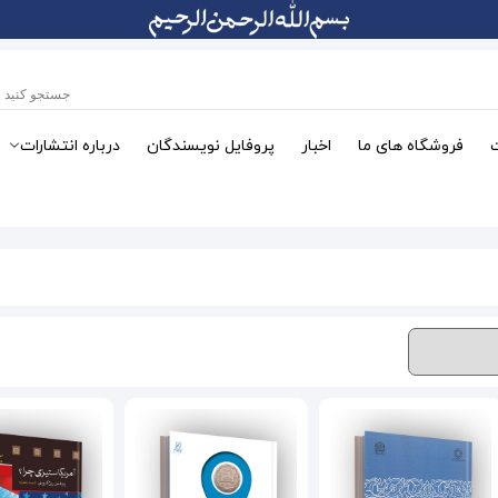
فروشگاه های ما
اخبار
پروفایل نویسندگان
درباره انتشارات