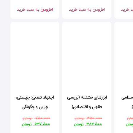
د خرید
افزودن به سبد خرید
افزودن به سبد خرید
اسلامی
ابزارهای مشتقه (بررسی
اجتهاد تمدنی: چیستی،
فقهی و اقتصادی)
چرایی و چگونگی
مان
۴۵۰.۰۰۰
تومان
۷۵۰.۰۰۰
تومان
مان
۳۸۲.۵۰۰
تومان
۶۳۷.۵۰۰
تومان