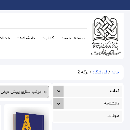
صفحه نخست
کتاب
دانشنامه
مجلات
خانه
/
فروشگاه
/ برگه 2
کتاب
دانشنامه
مجلات