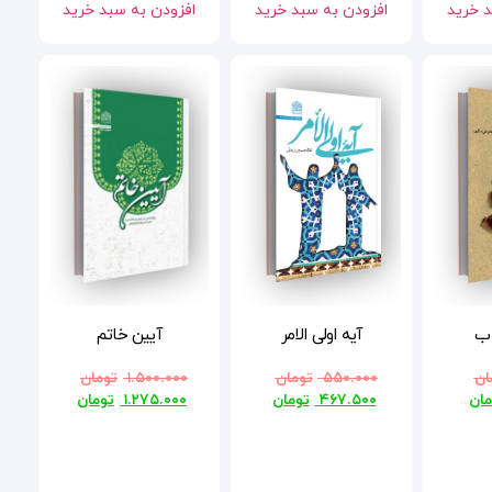
د خرید
افزودن به سبد خرید
افزودن به سبد خرید
اب
آیه اولی الامر
آیین خاتم
ان
۵۵۰.۰۰۰
تومان
۱.۵۰۰.۰۰۰
تومان
مان
۴۶۷.۵۰۰
تومان
۱.۲۷۵.۰۰۰
تومان