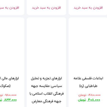
افزودن به سبد خرید
افزودن به سبد خرید
افزودن به سب
ابداعات فلسفی علامه
ابزارهای تجزیه و تحلیل
ابزارهای مالی 
طباطبایی (ره)
سیاسی: مقایسه جبهه
(صکوک)
فرهنگی انقلاب اسلامی با
۴۸۰.۰۰۰
تومان
۹۸۰.۰۰۰
تو
۴۰۸.۰۰۰
تومان
۸۳۳.۰۰۰
تو
جبهه فرهنگی معارض