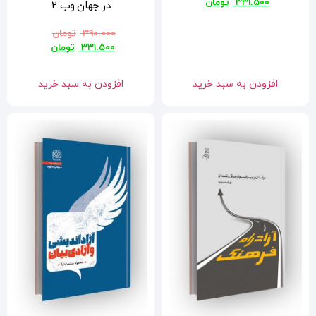
در جهان وب ۲
۳۹۰.۰۰۰
تومان
۳۳۱.۵۰۰
تومان
افزودن به سبد خرید