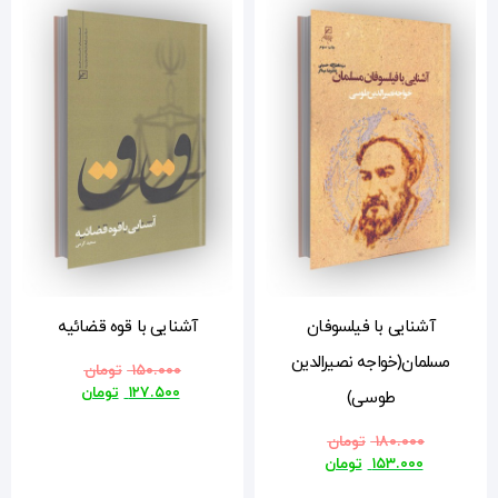
آشنایی با قوه قضائیه
۱۵۰.۰۰۰
تومان
۱۲۷.۵۰۰
تومان