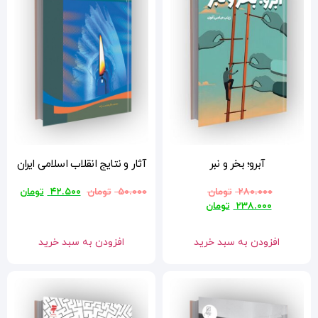
آثار و نتایج انقلاب اسلامی ایران
۵۰.۰۰۰
تومان
۴۲.۵۰۰
تومان
افزودن به سبد خرید