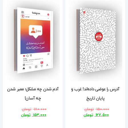
و
آدم شدن چه مشکل؛ ممبر شدن
چه آسان!
۱۸۰.۰۰۰
تومان
۱۵۳.۰۰۰
تومان