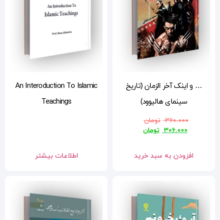
An Interoduction To Islamic
Teachings
اطلاعات بیشتر