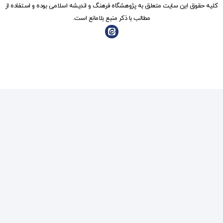
شگاه فرهنگ و انديشه اسلامی بوده و استفاده از
ذکر منبع بلامانع است.