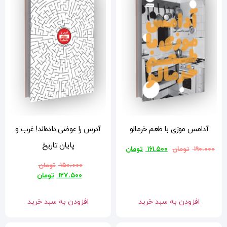
آدرس را عوضی داده‌اند! غرب و
پایان تاریخ
ن
۱۵۰.۰۰۰
تومان
۱۲۷.۵۰۰
تومان
افزودن به سبد خرید