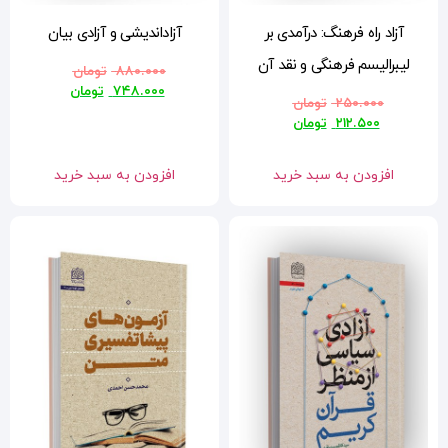
آزاداندیشی و آزادی بیان
۸۸۰.۰۰۰
تومان
۷۴۸.۰۰۰
تومان
افزودن به سبد خرید