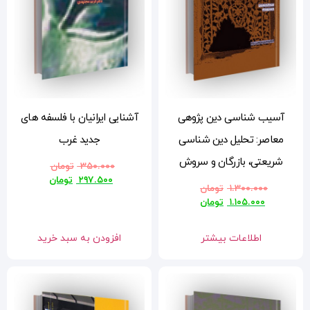
آشنایی ایرانیان با فلسفه های
جدید غرب
۳۵۰.۰۰۰
تومان
۲۹۷.۵۰۰
تومان
افزودن به سبد خرید