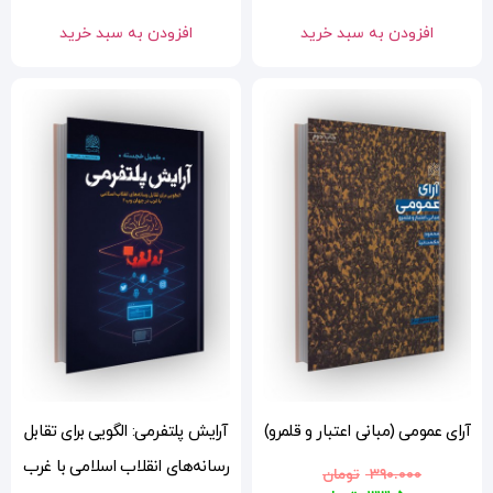
افزودن به سبد خرید
رو)
آرایش پلتفرمی: الگویی برای تقابل
رسانه‌های انقلاب اسلامی با غرب