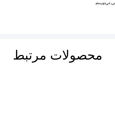
هی می‌نویسم.
محصولات مرتبط