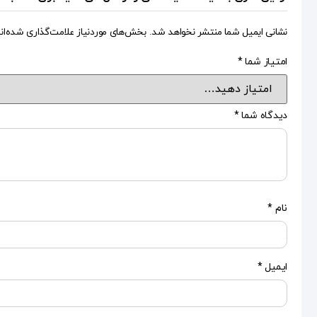
نشانی ایمیل شما منتشر نخواهد شد.
بخش‌های موردنیاز علامت‌گذاری شده‌ان
امتیاز شما
*
دیدگاه شما
*
نام
*
ایمیل
*