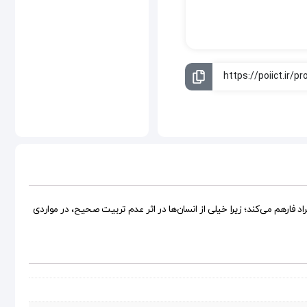
فارهم می‌کند؛ زیرا خیلی از انسان‌ها در اثر عدم تربیت صحیح، در مواردی