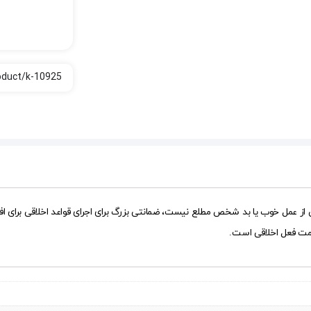
عمل خوب یا بد شخص مطلع نیست، ضمانتی بزرگ برای اجرای قواعد اخلاقی برای افراد 
سمت فعل اخلاقی است.