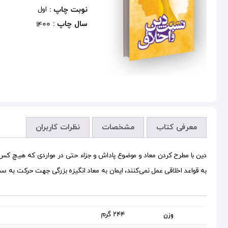
نوبت چاپ :
اول
سال چاپ :
1400
معرفی کتاب
مشخصات
نظرات کاربران
دین با مطرح کردن معاد و موضوع پاداش و جزاء حتی در مواردی که هیچ کس از 
به قواعد اخلاقی عمل نمی‌کنند، ایمان به معاد انگیزه بزرگی جهت حرکت به 
244 گرم
وزن