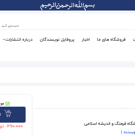
فروشگاه های ما
اخبار
پروفایل نویسندگان
درباره انتشارات
موج
ا
شگاه فرهنگ و اندیشه اسلامی
۲۹۰.۰۰۰
تو
ویسنده )