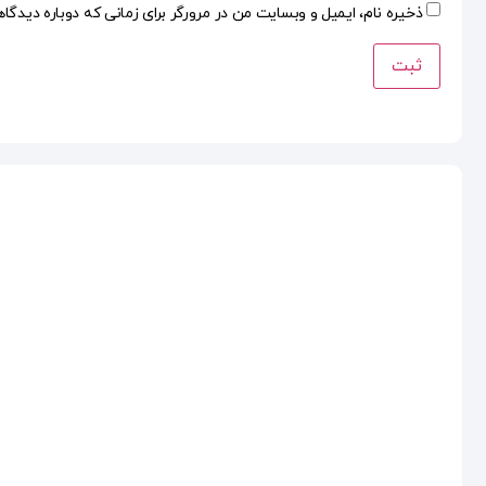
ذخیره نام، ایمیل و وبسایت من در مرورگر برای زمانی که دوباره دیدگا