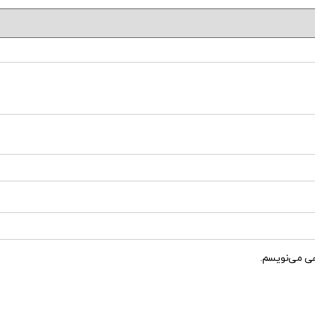
هی می‌نویسم.