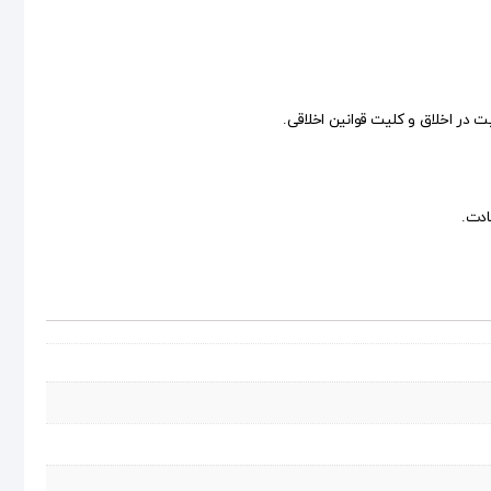
ت در اخلاق و کلیت قوانین اخلاقی.
ادت.