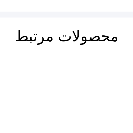
محصولات مرتبط