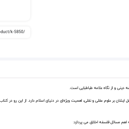
 دینی و از نگاه علامه طباطبایی است.
یشان بر علوم عقلی و نقلی، اهمیت ویژه‌ای در دنیای اسلام دارد. از این رو در کتاب 
اهم مسائل فلسفه اخلاق می پردازد: