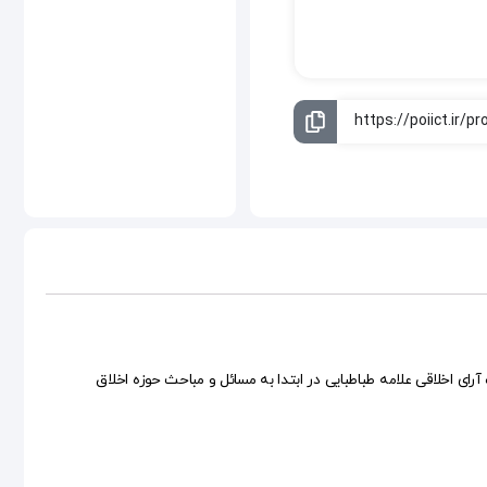
آرای اخلاقی علامه طباطبایی در ابتدا به مسائل و مباحث حوزه اخلاق