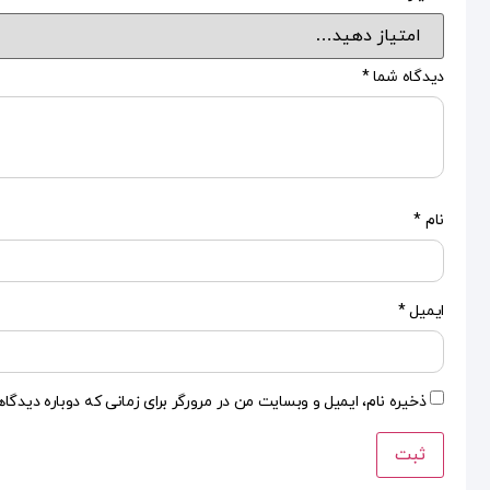
دیدگاه شما
*
نام
*
ایمیل
*
ذخیره نام، ایمیل و وبسایت من در مرورگر برای زمانی که دوباره دیدگا