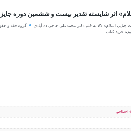
ه اسلامی