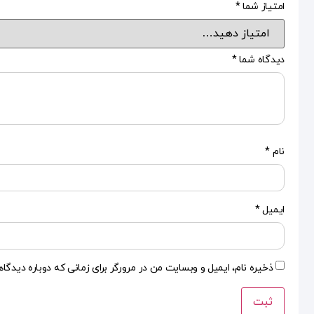
امتیاز شما
*
دیدگاه شما
*
نام
*
ایمیل
*
ذخیره نام، ایمیل و وبسایت من در مرورگر برای زمانی که دوباره دیدگا