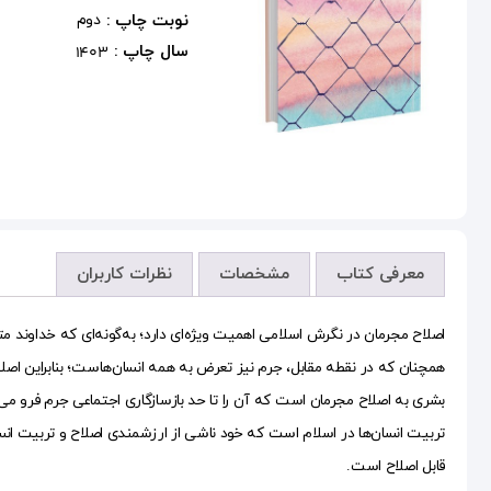
نوبت چاپ :
دوم
سال چاپ :
1403
معرفی کتاب
مشخصات
نظرات کاربران
همچنان که در نقطه مقابل، جرم نیز تعرض به همه انسان‌هاست؛ بنابراین اص
بشری به اصلاح مجرمان است که آن را تا حد بازسازگاری اجتماعی جرم فرو می
تربیت انسان‌ها در اسلام است که خود ناشی از ارزشمندی اصلاح و تربیت انسا
قابل اصلاح است.