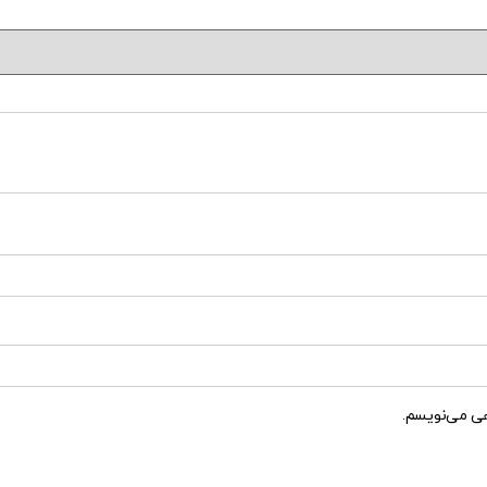
هی می‌نویسم.