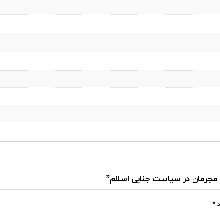
اح مجرمان در سیاست جنایی اسلام”
د
*