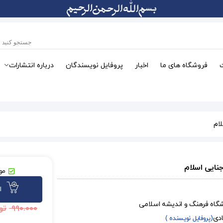
فروشگاه های ما
اخبار
پروفایل نویسندگان
درباره انتشارات
ام
نایی اسلام
موج
ا
شگاه فرهنگ و اندیشه اسلامی
۹۹۰.۰۰۰
تو
ادی
(پروفایل نویسنده )