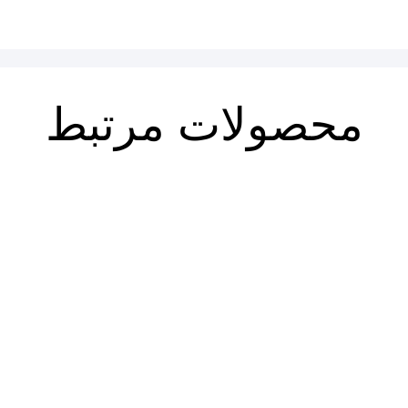
محصولات مرتبط