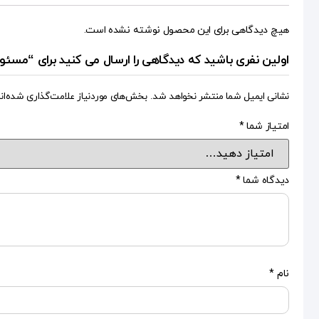
هیچ دیدگاهی برای این محصول نوشته نشده است.
اولین نفری باشید که دیدگاهی را ارسال می کنید برای “مسئ
نشانی ایمیل شما منتشر نخواهد شد.
بخش‌های موردنیاز علامت‌گذاری شده‌ان
امتیاز شما
*
دیدگاه شما
*
نام
*