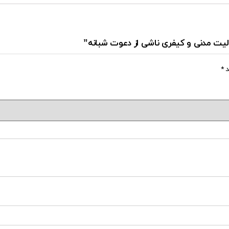
ولیت مدنی و کیفری ناشی از دعوت شبانه”
د
*