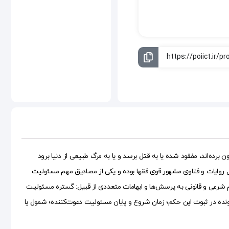
 از منزلش فراخوانده و بیرون برده‌اند، مفقود شده یا به قتل برسد و یا به مرگ طبیعی از دنیا برود
 روایات و فتاوی مشهور قوی فقها بوده و یکی از مصادیق مهم مسئولیت
شرعی و قانونی به پرسش‌ها و ابهامات متعددی از قبیل‌: گستره مسئولیت
نده در ثبوت این حکم؛ زمان شروع و پایان مسئولیت دعوت‌کننده؛‌ شمول یا