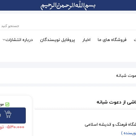
فروشگاه های ما
اخبار
پروفایل نویسندگان
درباره انتشارات
عوت شبانه
شی از دعوت شبانه
موج
ا
شگاه فرهنگ و اندیشه اسلامی
۵۳۰.۰۰۰
تو
نویسنده )