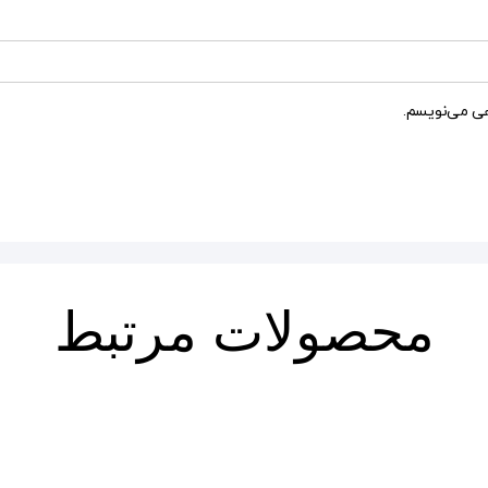
هی می‌نویسم.
محصولات مرتبط