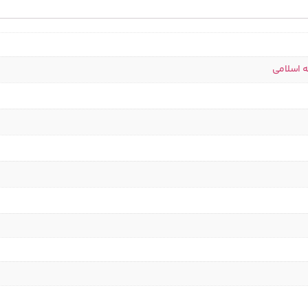
ه اسلامی