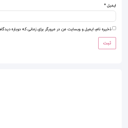
ایمیل
*
ذخیره نام، ایمیل و وبسایت من در مرورگر برای زمانی که دوباره دیدگا