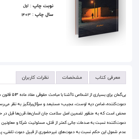
نوبت چاپ :
اول
سال چاپ :
1403
معرفی کتاب
مشخصات
نظرات کاربران
بی‌گمان بر
دعوت‌کننده، ضامن دیه اوست، عجیب؛ مستبعد و سؤال‌برانگیز به نظر می‌رس
محض است که به منظور تضمین اصل سلامت جان انسان‌ها، قرن‌ها قبل در حقو
دعوت‌کننده نسبت به صدمات جانی کمتر از قتل، مسئولیت شرکا و معاونین دع
عدم شمول این حکم نسبت به دعوت‌های غیر‌حضوری از قبیل دعوت تلفنی‌، پ