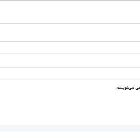
هی می‌نویسم.