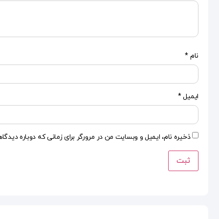
نام
*
ایمیل
*
ذخیره نام، ایمیل و وبسایت من در مرورگر برای زمانی که دوباره دیدگا