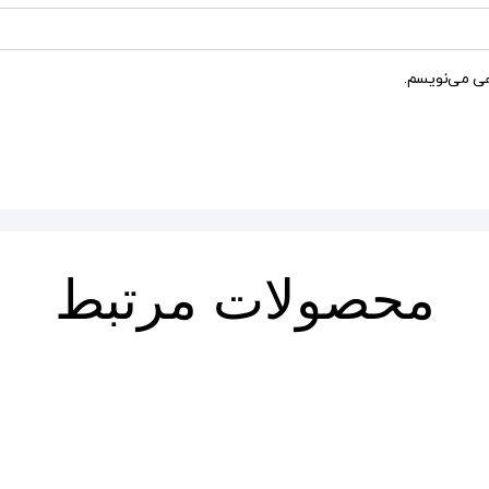
هی می‌نویسم.
محصولات مرتبط