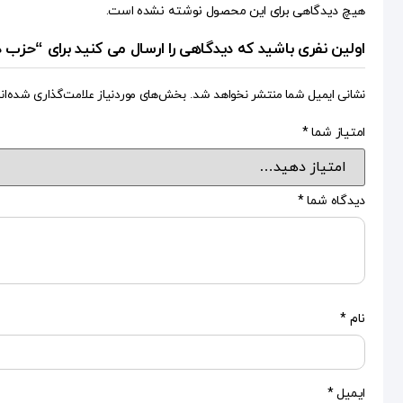
هیچ دیدگاهی برای این محصول نوشته نشده است.
اولین نفری باشید که دیدگاهی را ارسال می کنید برای “حزب 
نشانی ایمیل شما منتشر نخواهد شد.
بخش‌های موردنیاز علامت‌گذاری شده‌ان
امتیاز شما
*
دیدگاه شما
*
نام
*
ایمیل
*