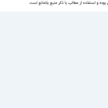
ده و استفاده از مطالب با ذکر منبع بلامانع است.