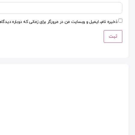
ذخیره نام، ایمیل و وبسایت من در مرورگر برای زمانی که دوباره دیدگا