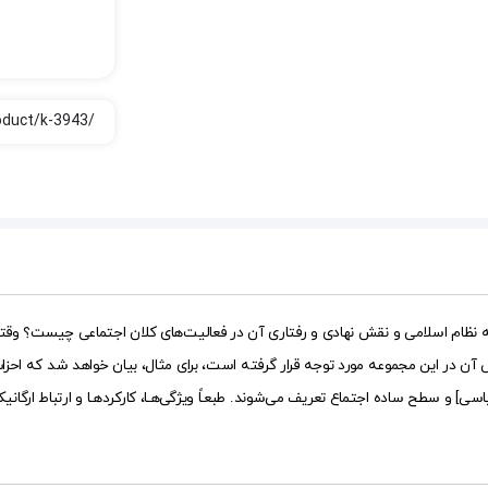
ه نظام اسلامی و نقش نهادی و رفتاری آن در فعالیت‌های کلان اجتماعی چیست؟ وقتی
 آن در این مجموعه مورد توجه قرار گرفته است، برای مثال، بیان خواهد شد که احزا
 و سطح ساده اجتماع تعریف می‌شوند. طبعـاً ویژگی‌هـا، کارکردهـا و ارتباط ارگانیک آ