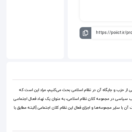
 از حزب و جایگاه آن در نظام اسلامی بحث می‌کنیم، مراد این است که
ب سیاسی در مجموعه کلان نظام اسلامی، به عنوان یک نهـاد فعـال اجتماعـی
ن با سایر مجموعه‌هـا و اجزای فعال این نظام کلان اجتماعی [البته مطابق با