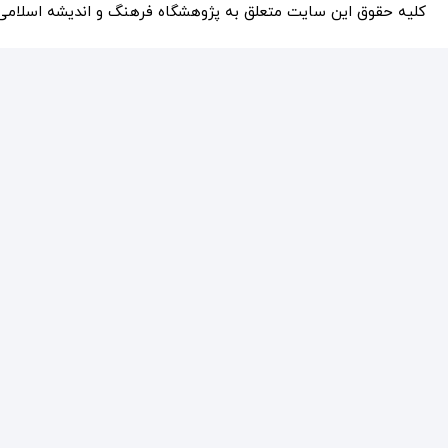
کلیه حقوق این سایت متعلق به پژوهشگاه فرهنگ و انديشه اسلامی بو