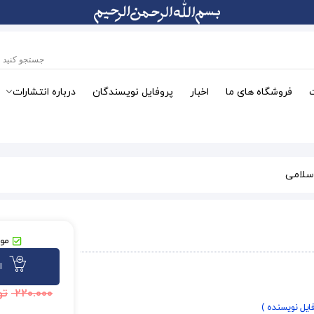
فروشگاه های ما
اخبار
پروفایل نویسندگان
درباره انتشارات
سلامی
موج
ا
۲۲۰.۰۰۰
تو
فایل نویسنده )