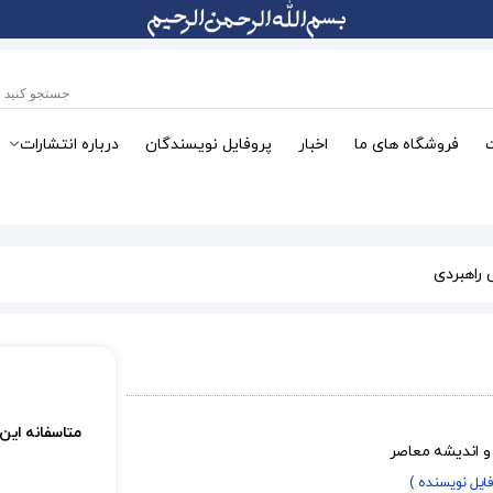
فروشگاه های ما
اخبار
پروفایل نویسندگان
درباره انتشارات
راهبردی
متاسفانه این
 اندیشه معاصر
فایل نویسنده )