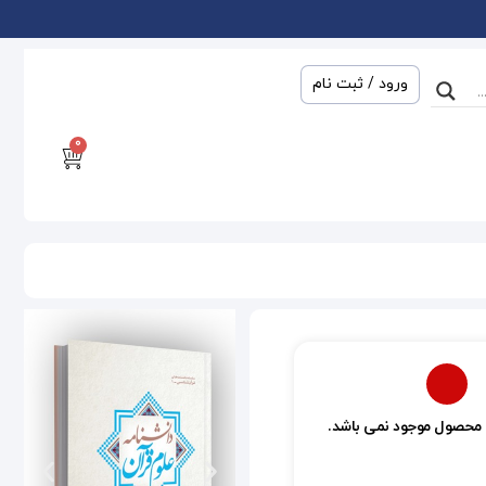
ورود / ثبت نام
0
 محصول موجود نمی باشد.