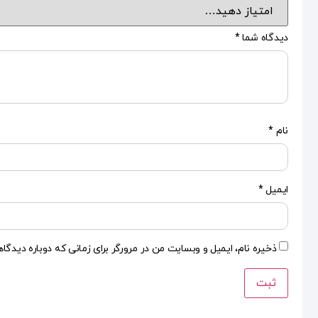
دیدگاه شما
*
نام
*
ایمیل
*
ذخیره نام، ایمیل و وبسایت من در مرورگر برای زمانی که دوباره دیدگا