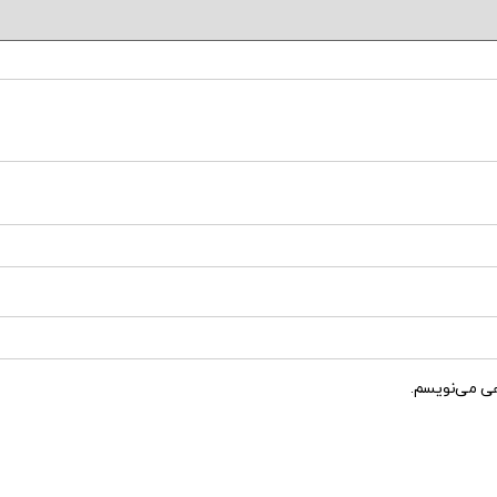
هی می‌نویسم.