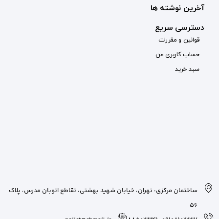
بان شهید بهشتی، تقاطع اتوبان مدرس، پلاک