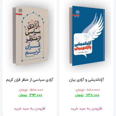
آزادی سیاسی از منظر قران کریم
۵۸۰.۰۰۰
تومان
۴۹۳.۰۰۰
تومان
افزودن به سبد خرید