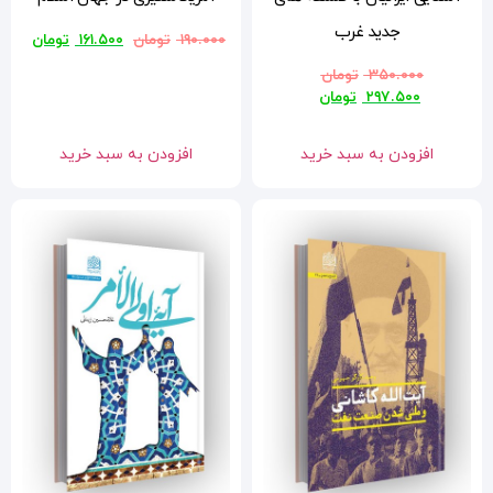
۱۹۰.۰۰۰
تومان
۱۶۱.۵۰۰
تومان
افزودن به سبد خرید