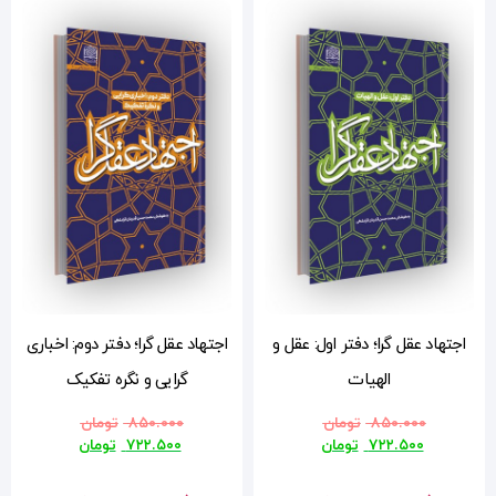
 و
اجتهاد عقل گرا؛ دفتر دوم: اخباری
گرایی و نگره تفکیک
۸۵۰.۰۰۰
تومان
۷۲۲.۵۰۰
تومان