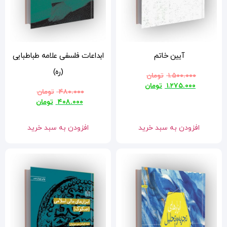
ابداعات فلسفی علامه طباطبایی
(ره)
۴۸۰.۰۰۰
تومان
۴۰۸.۰۰۰
تومان
افزودن به سبد خرید