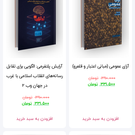
رو)
آرایش پلتفرمی: الگویی برای تقابل
رسانه‌های انقلاب اسلامی با غرب
در جهان وب ۲
۳۹۰.۰۰۰
تومان
۳۳۱.۵۰۰
تومان
افزودن به سبد خرید