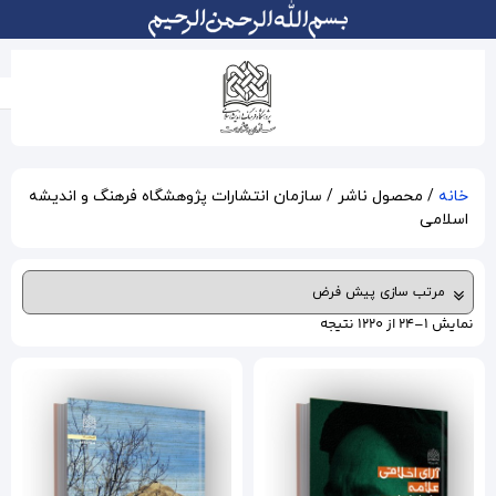
 انتشارات پژوهشگاه فرهنگ و اندیشه