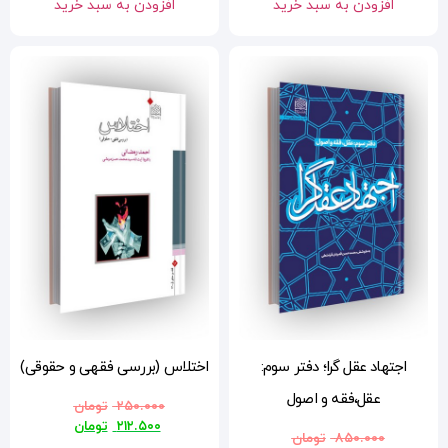
افزودن به سبد خرید
اختلاس (بررسی فقهی و حقوقی)
۲۵۰.۰۰۰
تومان
۲۱۲.۵۰۰
تومان