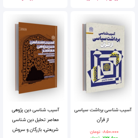
سی
آسیب شناسی دین پژوهی
معاصر: تحلیل دین شناسی
شریعتی، بازرگان و سروش