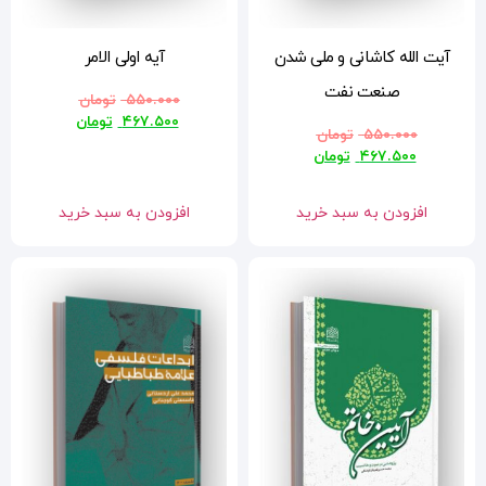
آیه اولی الامر
۵۵۰.۰۰۰
تومان
۴۶۷.۵۰۰
تومان
افزودن به سبد خرید