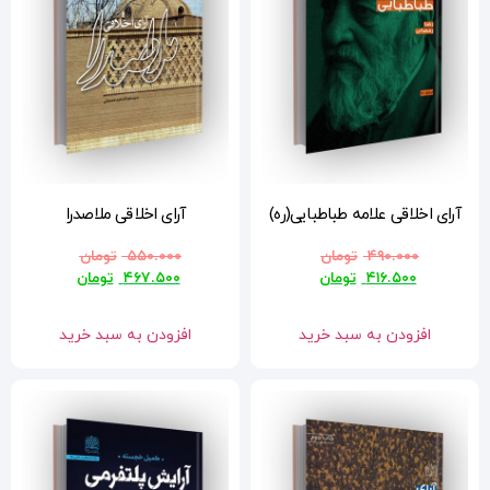
ه)
آرای اخلاقی ملاصدرا
۵۵۰.۰۰۰
تومان
۴۶۷.۵۰۰
تومان
افزودن به سبد خرید